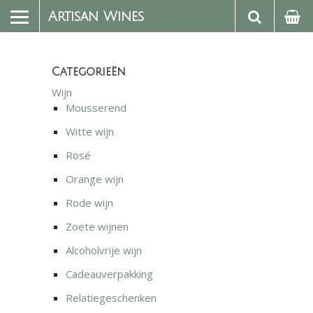
Artisan Wines
Categorieën
Wijn
Mousserend
Witte wijn
Rosé
Orange wijn
Rode wijn
Zoete wijnen
Alcoholvrije wijn
Cadeauverpakking
Relatiegeschenken