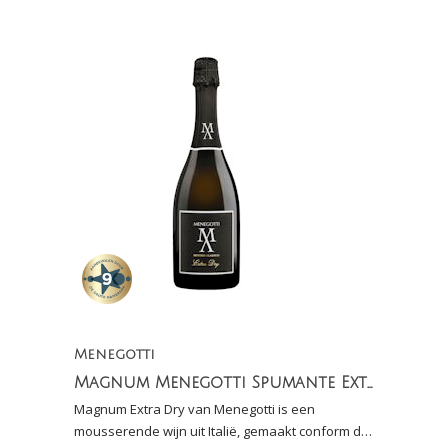
Menegotti
Magnum Menegotti Spumante Extra Dry - Metodo Classico
Magnum Extra Dry van Menegotti is een
mousserende wijn uit Italië, gemaakt conform de