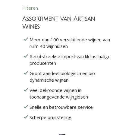
Filteren
Assortiment van Artisan
Wines
Meer dan 100 verschillende wijnen van
ruim 40 wijnhuizen
Rechtstreekse import van kleinschalige
producenten
Groot aandeel biologisch en bio-
dynamische wijnen
Veel bekroonde wijnen in
toonaangevende wijngidsen
Snelle en betrouwbare service
Scherpe prijsstelling