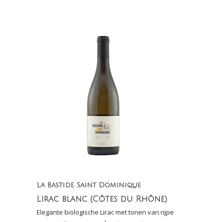
wijngaarden van Cairann
La Bastide Saint Dominique
Lirac blanc (Côtes du Rhône)
Elegante biologische Lirac met tonen van rijpe