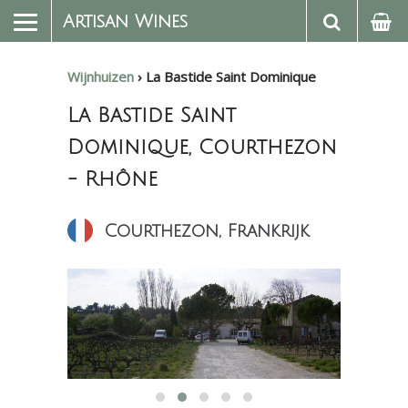
Artisan Wines
Wijnhuizen
›
La Bastide Saint Dominique
La Bastide Saint
Dominique, Courthezon
- Rhône
Courthezon, Frankrijk