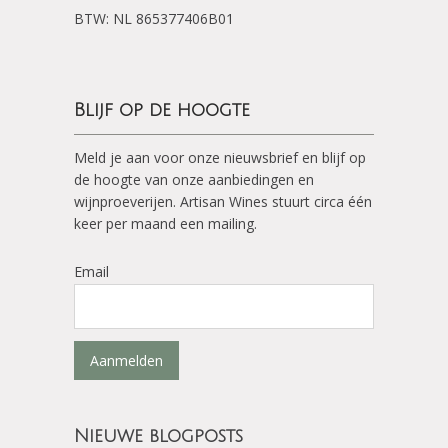
BTW: NL 865377406B01
Blijf op de hoogte
Meld je aan voor onze nieuwsbrief en blijf op
de hoogte van onze aanbiedingen en
wijnproeverijen. Artisan Wines stuurt circa één
keer per maand een mailing.
Email
Aanmelden
Nieuwe blogposts