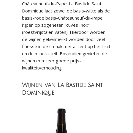
Châteauneuf-du-Pape. La Bastide Saint
Dominique laat zowel de basis-witte als de
basis-rode basis-Châteauneuf-du-Pape
rijpen op zogeheten “cuves Inox”
(roestvrijstalen vaten). Hierdoor worden
de wijnen gekenmerkt worden door veel
finesse in de smaak met accent op het fruit
en de mineraliteit. Bovendien genieten de
wijnen een zeer goede prijs-
kwaliteitverhouding!
Wijnen van La Bastide Saint
Dominique