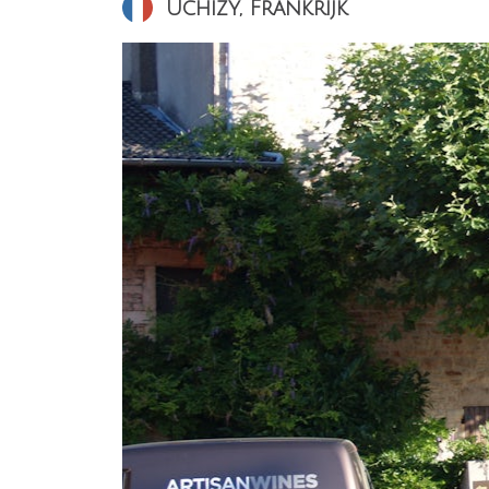
Uchizy, Frankrijk