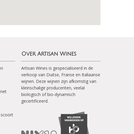
Over Artisan Wines
en
Artisan Wines is gespecialiseerd in de
verkoop van Duitse, Franse en Italiaanse
wijnen. Deze wijnen zijn afkomstig van
kleinschalige producenten, veelal
inet
biologisch of bio-dynamisch
gecertificeerd.
 scoort