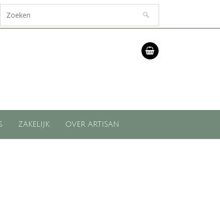
S
ZAKELIJK
OVER ARTISAN