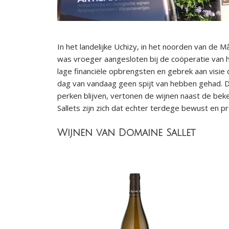
In het landelijke Uchizy, in het noorden van de 
was vroeger aangesloten bij de coöperatie van
lage financiële opbrengsten en gebrek aan visie 
dag van vandaag geen spijt van hebben gehad. D
perken blijven, vertonen de wijnen naast de beke
Sallets zijn zich dat echter terdege bewust en p
Wijnen van Domaine Sallet