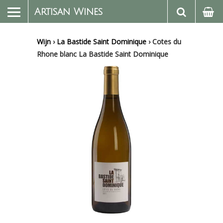
Artisan Wines
Wijn
›
La Bastide Saint Dominique
›
Cotes du
Rhone blanc La Bastide Saint Dominique