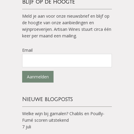
Blijf op de hoogte
Meld je aan voor onze nieuwsbrief en blijf op
de hoogte van onze aanbiedingen en
wijnproeverijen. Artisan Wines stuurt circa één
keer per maand een mailing.
Email
Aanmelden
Nieuwe blogposts
Welke wijn bij garnalen? Chablis en Pouilly-
Fumé scoren uitstekend
7 juli