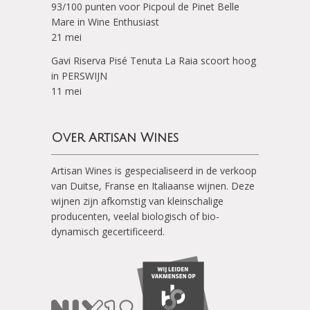
93/100 punten voor Picpoul de Pinet Belle
Mare in Wine Enthusiast
21 mei
Gavi Riserva Pisé Tenuta La Raia scoort hoog
in PERSWIJN
11 mei
Over Artisan Wines
Artisan Wines is gespecialiseerd in de verkoop
van Duitse, Franse en Italiaanse wijnen. Deze
wijnen zijn afkomstig van kleinschalige
producenten, veelal biologisch of bio-
dynamisch gecertificeerd.