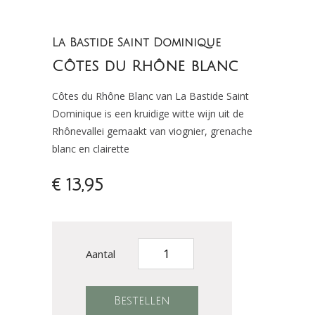
La Bastide Saint Dominique
Côtes du Rhône blanc
Côtes du Rhône Blanc van La Bastide Saint
Dominique is een kruidige witte wijn uit de
Rhônevallei gemaakt van viognier, grenache
blanc en clairette
€ 13,95
Aantal