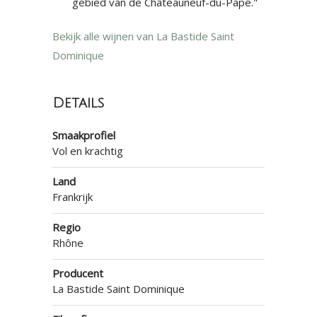
gebied van de Châteauneuf-du-Pape."
Bekijk alle wijnen van La Bastide Saint
Dominique
Details
Smaakprofiel
Vol en krachtig
Land
Frankrijk
Regio
Rhône
Producent
La Bastide Saint Dominique