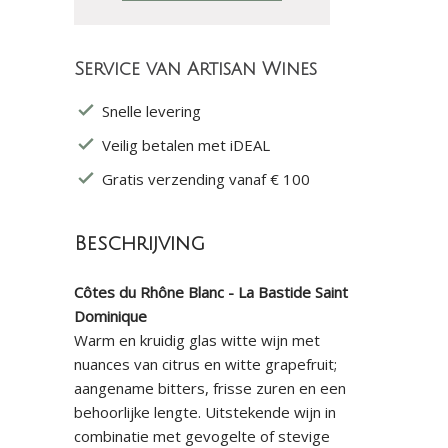
Service van Artisan Wines
Snelle levering
Veilig betalen met iDEAL
Gratis verzending vanaf € 100
Beschrijving
Côtes du Rhône Blanc - La Bastide Saint
Dominique
Warm en kruidig glas witte wijn met
nuances van citrus en witte grapefruit;
aangename bitters, frisse zuren en een
behoorlijke lengte. Uitstekende wijn in
combinatie met gevogelte of stevige