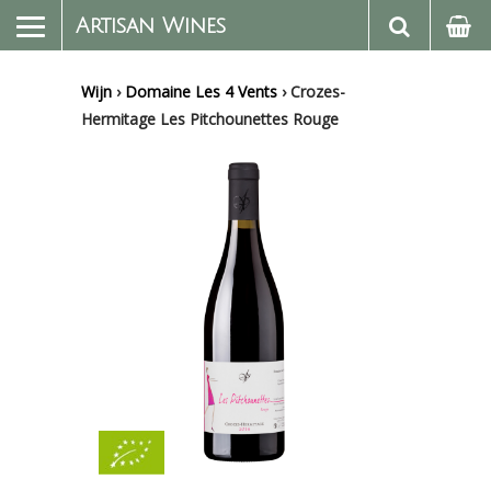
Artisan Wines
Wijn
›
Domaine Les 4 Vents
›
Crozes-
Hermitage Les Pitchounettes Rouge