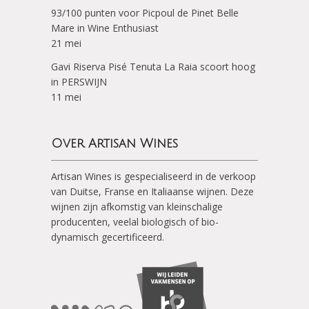
93/100 punten voor Picpoul de Pinet Belle
Mare in Wine Enthusiast
21 mei
Gavi Riserva Pisé Tenuta La Raia scoort hoog
in PERSWIJN
11 mei
Over Artisan Wines
Artisan Wines is gespecialiseerd in de verkoop
van Duitse, Franse en Italiaanse wijnen. Deze
wijnen zijn afkomstig van kleinschalige
producenten, veelal biologisch of bio-
dynamisch gecertificeerd.