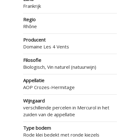
Frankrijk
Regio
Rhône
Producent
Domaine Les 4 Vents
Filosofie
Biologisch, Vin naturel (natuurwijn)
Appellatie
AOP Crozes-Hermitage
Wijngaard
verschillende percelen in Mercurol in het
zuiden van de appellatie
Type bodem
Rode klei bedekt met ronde kiezels