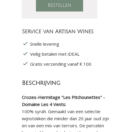
Service van Artisan Wines
Snelle levering
Veilig betalen met iDEAL
Gratis verzending vanaf € 100
Beschrijving
Crozes-Hermitage "Les Pitchounettes" -
Domaine Les 4 Vents:
100% syrah. Gemaakt van een selectie
wijnstokken die minder dan 20 jaar oud zijn
en van een mix van terroirs. De percelen