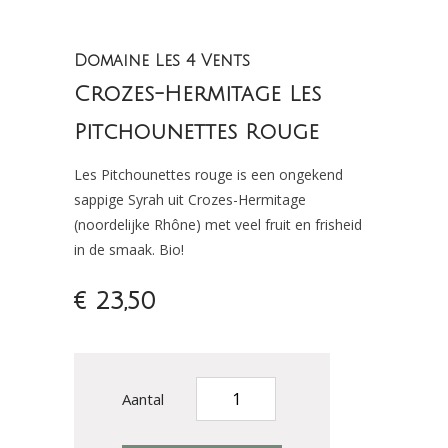
Domaine Les 4 Vents
Crozes-Hermitage Les
Pitchounettes Rouge
Les Pitchounettes rouge is een ongekend
sappige Syrah uit Crozes-Hermitage
(noordelijke Rhône) met veel fruit en frisheid
in de smaak. Bio!
€ 23,50
Aantal