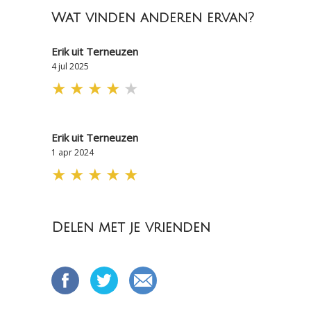
Wat vinden anderen ervan?
Erik uit Terneuzen
4 jul 2025
★
★
★
★
★
Erik uit Terneuzen
1 apr 2024
★
★
★
★
★
Delen met je vrienden