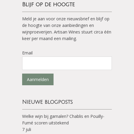
Blijf op de hoogte
Meld je aan voor onze nieuwsbrief en blijf op
de hoogte van onze aanbiedingen en
wijnproeverijen. Artisan Wines stuurt circa één
keer per maand een mailing.
Email
Aanmelden
Nieuwe blogposts
Welke wijn bij garnalen? Chablis en Pouilly-
Fumé scoren uitstekend
7 juli