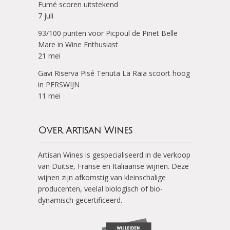
Fumé scoren uitstekend
7 juli
93/100 punten voor Picpoul de Pinet Belle
Mare in Wine Enthusiast
21 mei
Gavi Riserva Pisé Tenuta La Raia scoort hoog
in PERSWIJN
11 mei
Over Artisan Wines
Artisan Wines is gespecialiseerd in de verkoop
van Duitse, Franse en Italiaanse wijnen. Deze
wijnen zijn afkomstig van kleinschalige
producenten, veelal biologisch of bio-
dynamisch gecertificeerd.