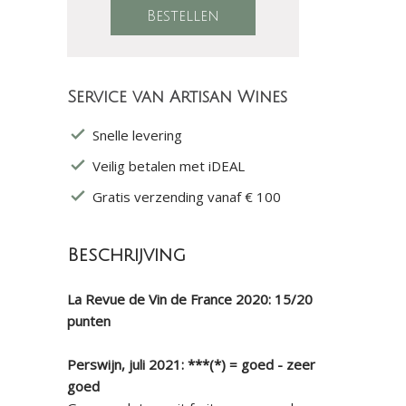
Service van Artisan Wines
Snelle levering
Veilig betalen met iDEAL
Gratis verzending vanaf € 100
Beschrijving
La Revue de Vin de France 2020: 15/20
punten
Perswijn, juli 2021: ***(*) = goed - zeer
goed