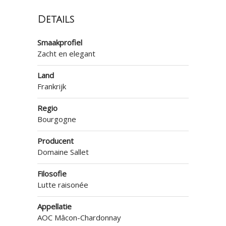
Details
Smaakprofiel
Zacht en elegant
Land
Frankrijk
Regio
Bourgogne
Producent
Domaine Sallet
Filosofie
Lutte raisonée
Appellatie
AOC Mâcon-Chardonnay