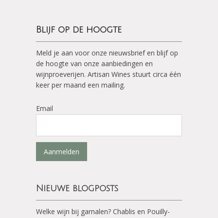
Blijf op de hoogte
Meld je aan voor onze nieuwsbrief en blijf op
de hoogte van onze aanbiedingen en
wijnproeverijen. Artisan Wines stuurt circa één
keer per maand een mailing.
Email
Aanmelden
Nieuwe blogposts
Welke wijn bij garnalen? Chablis en Pouilly-