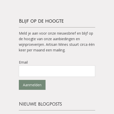
Blijf op de hoogte
Meld je aan voor onze nieuwsbrief en blijf op
de hoogte van onze aanbiedingen en
wijnproeverijen. Artisan Wines stuurt circa één
keer per maand een mailing.
Email
Aanmelden
Nieuwe blogposts