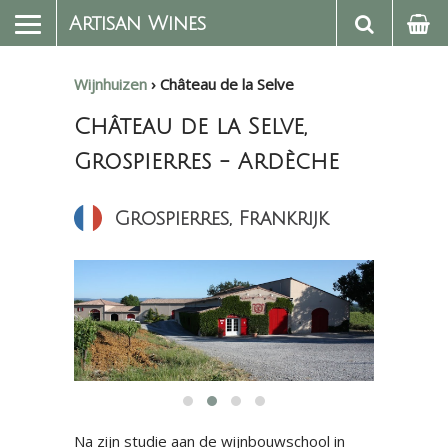
Artisan Wines
Wijnhuizen
›
Château de la Selve
Château de la Selve,
Grospierres - Ardèche
Grospierres, Frankrijk
Na zijn studie aan de wijnbouwschool in