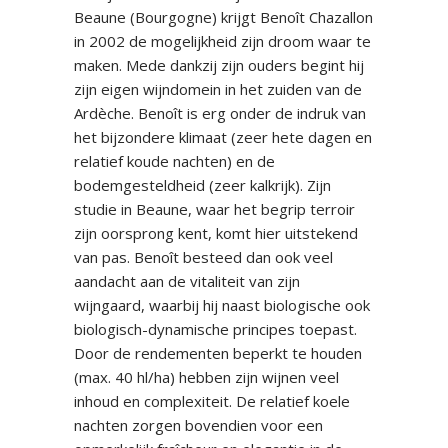
Beaune (Bourgogne) krijgt Benoît Chazallon
in 2002 de mogelijkheid zijn droom waar te
maken. Mede dankzij zijn ouders begint hij
zijn eigen wijndomein in het zuiden van de
Ardèche. Benoît is erg onder de indruk van
het bijzondere klimaat (zeer hete dagen en
relatief koude nachten) en de
bodemgesteldheid (zeer kalkrijk). Zijn
studie in Beaune, waar het begrip terroir
zijn oorsprong kent, komt hier uitstekend
van pas. Benoît besteed dan ook veel
aandacht aan de vitaliteit van zijn
wijngaard, waarbij hij naast biologische ook
biologisch-dynamische principes toepast.
Door de rendementen beperkt te houden
(max. 40 hl/ha) hebben zijn wijnen veel
inhoud en complexiteit. De relatief koele
nachten zorgen bovendien voor een