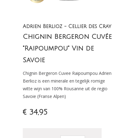
Adrien Berlioz - Cellier des Cray
Chignin Bergeron Cuvée
"Raipoumpou" Vin de
Savoie
Chignin Bergeron Cuvee Raipoumpou Adrien
Berlioz is een minerale en tegelijk romige
witte wijn van 100% Rousanne uit de regio
Savoie (Franse Alpen)
€ 34,95