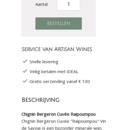
Aantal
Service van Artisan Wines
Snelle levering
Veilig betalen met iDEAL
Gratis verzending vanaf € 100
Beschrijving
Chignin Bergeron Cuvée Raipoumpou
Chignin Bergeron Cuvée "Raipoumpou" Vin
de Savoie is een bijzonder minerale wijn,