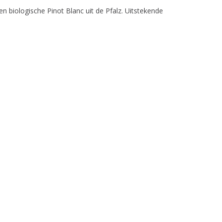
n biologische Pinot Blanc uit de Pfalz. Uitstekende