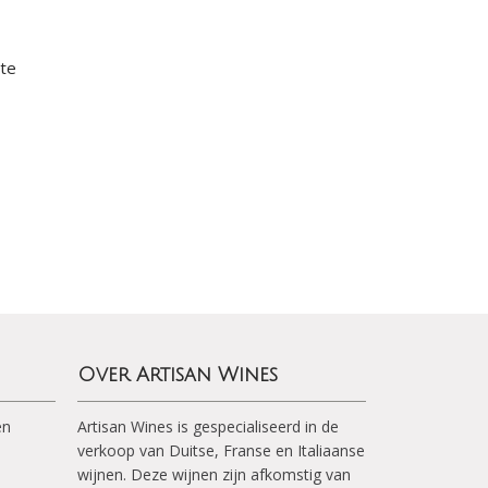
ste
Over Artisan Wines
en
Artisan Wines is gespecialiseerd in de
verkoop van Duitse, Franse en Italiaanse
wijnen. Deze wijnen zijn afkomstig van