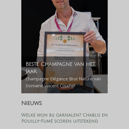
Beste Champagne van het
Jaar
Champagne Elégance Brut Nature van
Domaine Vincent Couche!
Nieuws
Welke wijn bij garnalen? Chablis en
Pouilly-Fumé scoren uitstekend