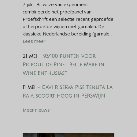
7 juli - Bij wijze van experiment
combineerde het proefpanel van
Proefschrift een selectie recent geproefde
of herproefde wijnen met garnalen. De
klassieke Nederlandse bereiding (garnale...
Lees meer
21 mei -
93/100 punten voor
Picpoul de Pinet Belle Mare in
Wine Enthusiast
11 mei -
Gavi Riserva Pisé Tenuta La
Raia scoort hoog in PERSWIJN
Meer nieuws