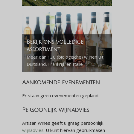
Bekijk ons volledige
assortiment
Meer dan 130 (biologische) wijnen uit
Duitsland, Frankrijk en Italië
Aankomende evenementen
Er staan geen evenementen gepland.
Persoonlijk wijnadvies
Artisan Wines geeft u graag persoonlijk
wijnadvies
. U kunt hiervan gebruikmaken