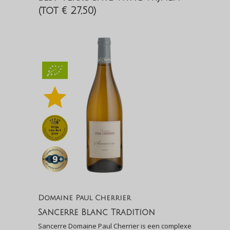
(tot € 27,50)
Domaine Paul Cherrier
Sancerre Blanc Tradition
Sancerre Domaine Paul Cherrier is een complexe