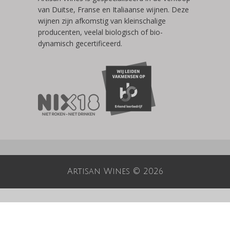
van Duitse, Franse en Italiaanse wijnen. Deze
wijnen zijn afkomstig van kleinschalige
producenten, veelal biologisch of bio-
dynamisch gecertificeerd.
Artisan Wines © 2026