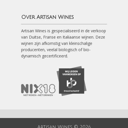
Over Artisan Wines
Artisan Wines is gespecialiseerd in de verkoop
van Duitse, Franse en Italiaanse wijnen. Deze
wijnen zijn afkomstig van kleinschalige
producenten, veelal biologisch of bio-
dynamisch gecertificeerd.
Artisan Wines © 2026