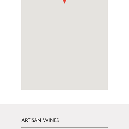
Artisan Wines