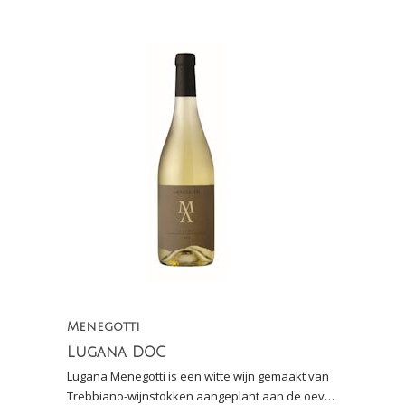
Menegotti
Lugana DOC
Lugana Menegotti is een witte wijn gemaakt van
Trebbiano-wijnstokken aangeplant aan de oever