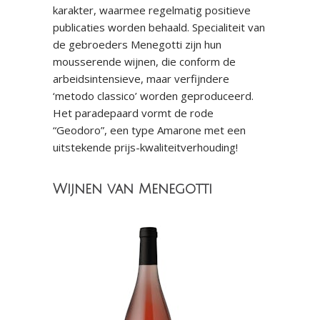
karakter, waarmee regelmatig positieve
publicaties worden behaald. Specialiteit van
de gebroeders Menegotti zijn hun
mousserende wijnen, die conform de
arbeidsintensieve, maar verfijndere
‘metodo classico’ worden geproduceerd.
Het paradepaard vormt de rode
“Geodoro”, een type Amarone met een
uitstekende prijs-kwaliteitverhouding!
Wijnen van Menegotti