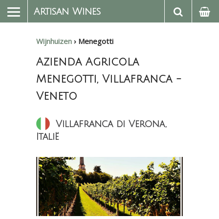
Artisan Wines
Wijnhuizen
›
Menegotti
Azienda Agricola
Menegotti, Villafranca -
Veneto
Villafranca di Verona,
Italië