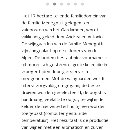
Het 17 hectare tellende familiedomein van
de familie Menegotti, gelegen ten
zuidoosten van het Gardameer, wordt
vakkundig geleid door Andrea en Antonio.
De wijngaarden van de familie Menegotti
zijn aangeplant op de uitlopers van de
Alpen. De bodem bestaat hier voornamelijk
uit morenisch gesteente: grote keien die in
vroeger tijden door gletsjers zijn
meegenomen. Met de wijngaarden wordt
uiterst zorgvuldig omgegaan, de beste
druiven worden geselecteerd, de oogst is
handmatig, veelal late oogst, terwijl in de
kelder de nieuwste technologieën worden
toegepast (computer gestuurde
temperatuur). Het resultaat is de productie
van wijnen met een aromatisch en zuiver