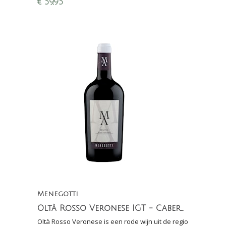
€
59,95
Menegotti
Oltà Rosso Veronese IGT - Cabernet Sauvignon
Oltà Rosso Veronese is een rode wijn uit de regio