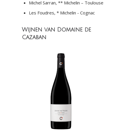
Michel Sarran, ** Michelin – Toulouse
Les Foudres, * Michelin - Cognac
Wijnen van Domaine de
Cazaban