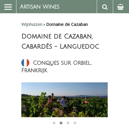
Artisan Wines
Wijnhuizen
›
Domaine de Cazaban
Domaine de Cazaban,
Cabardès - Languedoc
Conques sur Orbiel,
Frankrijk