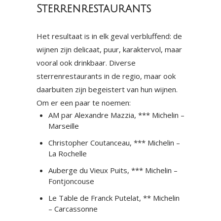
Sterrenrestaurants
Het resultaat is in elk geval verbluffend: de
wijnen zijn delicaat, puur, karaktervol, maar
vooral ook drinkbaar. Diverse
sterrenrestaurants in de regio, maar ook
daarbuiten zijn begeistert van hun wijnen.
Om er een paar te noemen:
AM par Alexandre Mazzia, *** Michelin –
Marseille
Christopher Coutanceau, *** Michelin –
La Rochelle
Auberge du Vieux Puits, *** Michelin –
Fontjoncouse
Le Table de Franck Putelat, ** Michelin
– Carcassonne