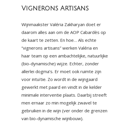
Vignerons Artisans
Wijnmaakster Valéria Zakharyan doet er
daarom alles aan om de AOP Cabardès op
de kaart te zetten. En hoe… Als echte
“vignerons artisans” werken Valéria en
haar team op een ambachtelijke, natuurlijke
(bio-dynamische) wijze. Echter, zonder
allerlei dogma’s. Er moet ook ruimte zijn
voor intuïtie. Zo wordt in de wijngaard
gewerkt met paard en vindt in de kelder
minimale interventie plaats. Daarbij streeft
men ernaar zo min mogelijk zwavel te
gebruiken in de wijn (ver onder de grenzen
van bio-dynamische wijnbouw).