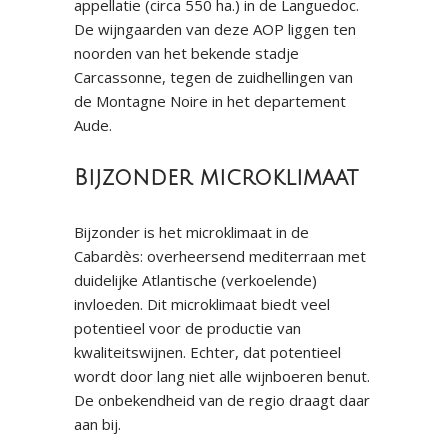
appellatie (circa 550 ha.) in de Languedoc.
De wijngaarden van deze AOP liggen ten
noorden van het bekende stadje
Carcassonne, tegen de zuidhellingen van
de Montagne Noire in het departement
Aude.
Bijzonder microklimaat
Bijzonder is het microklimaat in de
Cabardès: overheersend mediterraan met
duidelijke Atlantische (verkoelende)
invloeden. Dit microklimaat biedt veel
potentieel voor de productie van
kwaliteitswijnen. Echter, dat potentieel
wordt door lang niet alle wijnboeren benut.
De onbekendheid van de regio draagt daar
aan bij.