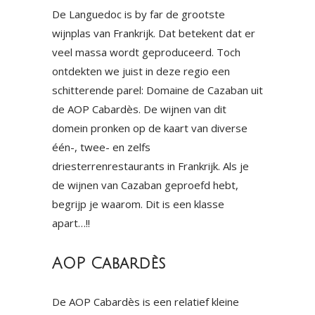
De Languedoc is by far de grootste
wijnplas van Frankrijk. Dat betekent dat er
veel massa wordt geproduceerd. Toch
ontdekten we juist in deze regio een
schitterende parel: Domaine de Cazaban uit
de AOP Cabardès. De wijnen van dit
domein pronken op de kaart van diverse
één-, twee- en zelfs
driesterrenrestaurants in Frankrijk. Als je
de wijnen van Cazaban geproefd hebt,
begrijp je waarom. Dit is een klasse
apart…!!
AOP Cabardès
De AOP Cabardès is een relatief kleine