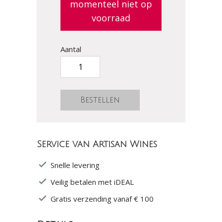
momenteel niet op
voorraad
Aantal
Service van Artisan Wines
Snelle levering
Veilig betalen met iDEAL
Gratis verzending vanaf € 100