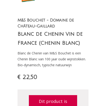
M&S Bouchet - Domaine de
Château-Gaillard
Blanc de Chenin Vin de
France (Chenin Blanc)
Blanc de Chenin van M&S Bouchet is een
Chenin Blanc van 100 jaar oude wijnstokken.
Bio-dynamisch, typische natuurwijn
€ 22,50
Dit product is