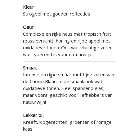
Kleur
Strogeel met gouden reflecties
Geur
Complexe en rijke neus met tropisch fruit
(passievrucht), honing en rijpe appel met
oxidatieve tonen. Ook wat vluchtige zuren
wat typerend is voor natuurwijn.
Smaak
Intense en rijpe smaak met fijne zuren van
de Chenin Blanc. In de smaak ook wat
oxidatieve tonen. Heel spannend glas,
maar vooral geschikt voor liefhebbers van
natuurwijn!
Lekker bij
Kreeft, kipgerechten, groenten of romige
kaas