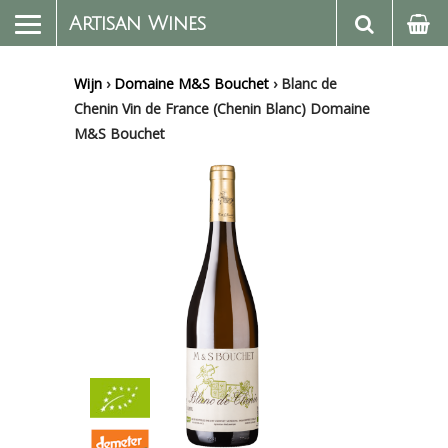
Artisan Wines
Wijn
›
Domaine M&S Bouchet
›
Blanc de
Chenin Vin de France (Chenin Blanc) Domaine
M&S Bouchet