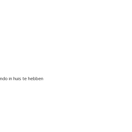
ndo in huis te hebben