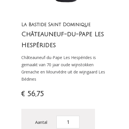
La Bastide Saint Dominique
Châteauneuf-du-Pape Les
Hespérides
Châteauneuf-du-Pape Les Hespérides is
gemaakt van 70 jaar oude wijnstokken
Grenache en Mourvédre uit de wijngaard Les
Bédines
€ 56,75
Aantal