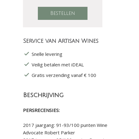
Service van Artisan Wines
Snelle levering
Veilig betalen met iDEAL
Gratis verzending vanaf € 100
Beschrijving
PERSRECENSIES:
2017 jaargang: 91-93/100 punten Wine
Advocate Robert Parker