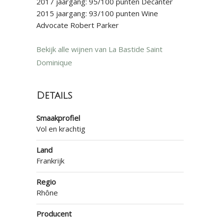
2017 jaargang: 95/100 punten Decanter
2015 jaargang: 93/100 punten Wine
Advocate Robert Parker
Bekijk alle wijnen van La Bastide Saint
Dominique
Details
Smaakprofiel
Vol en krachtig
Land
Frankrijk
Regio
Rhône
Producent