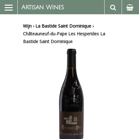
Artisan Wines
Wijn
›
La Bastide Saint Dominique
›
Châteauneuf-du-Pape Les Hesperides La
Bastide Saint Dominique