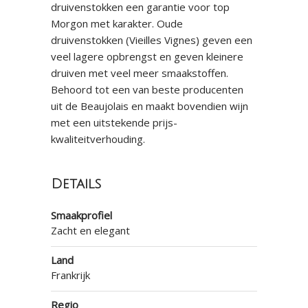
druivenstokken een garantie voor top
Morgon met karakter. Oude
druivenstokken (Vieilles Vignes) geven een
veel lagere opbrengst en geven kleinere
druiven met veel meer smaakstoffen.
Behoord tot een van beste producenten
uit de Beaujolais en maakt bovendien wijn
met een uitstekende prijs-
kwaliteitverhouding.
Details
Smaakprofiel
Zacht en elegant
Land
Frankrijk
Regio