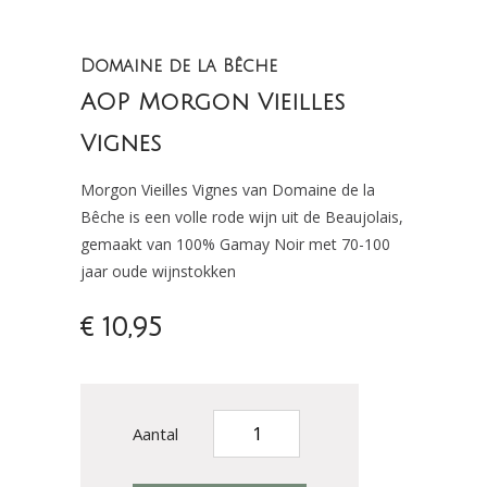
Domaine de la Bêche
AOP Morgon Vieilles
Vignes
Morgon Vieilles Vignes van Domaine de la
Bêche is een volle rode wijn uit de Beaujolais,
gemaakt van 100% Gamay Noir met 70-100
jaar oude wijnstokken
€ 10,95
Aantal