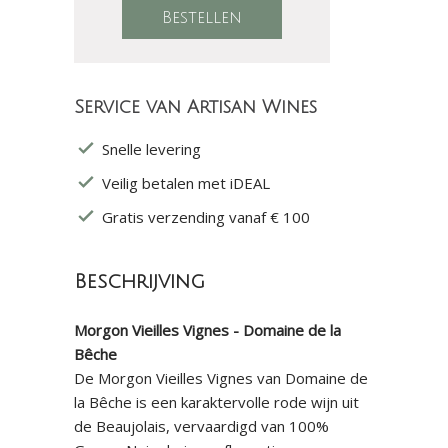
Service van Artisan Wines
Snelle levering
Veilig betalen met iDEAL
Gratis verzending vanaf € 100
Beschrijving
Morgon Vieilles Vignes - Domaine de la
Bêche
De Morgon Vieilles Vignes van Domaine de
la Bêche is een karaktervolle rode wijn uit
de Beaujolais, vervaardigd van 100%