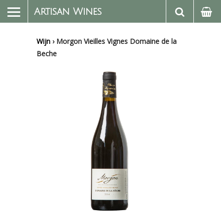
Artisan Wines
Wijn
›
Morgon Vieilles Vignes Domaine de la
Beche