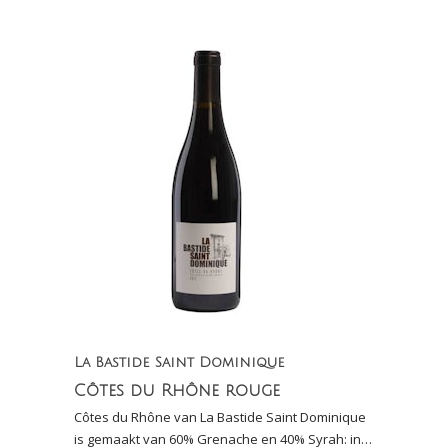
La Bastide Saint Dominique
Côtes du Rhône rouge
Côtes du Rhône van La Bastide Saint Dominique
is gemaakt van 60% Grenache en 40% Syrah: in