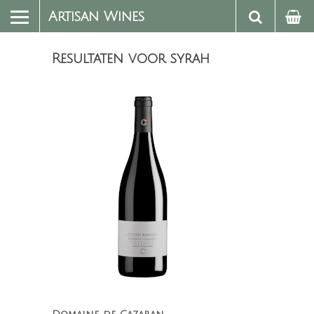
Artisan Wines
Resultaten voor
syrah