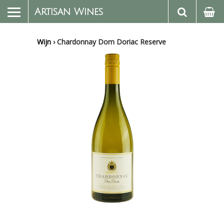
Artisan Wines
Wijn
›
Chardonnay Dom Doriac Reserve