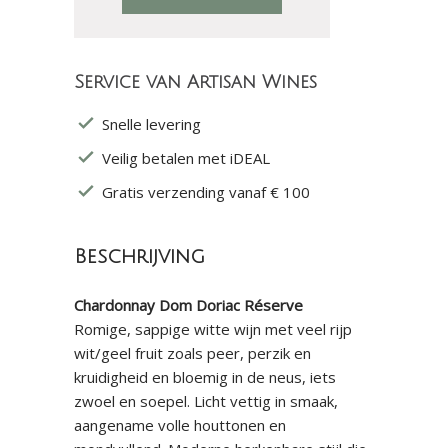
Service van Artisan Wines
Snelle levering
Veilig betalen met iDEAL
Gratis verzending vanaf € 100
Beschrijving
Chardonnay Dom Doriac Réserve
Romige, sappige witte wijn met veel rijp
wit/geel fruit zoals peer, perzik en
kruidigheid en bloemig in de neus, iets
zwoel en soepel. Licht vettig in smaak,
aangename volle houttonen en