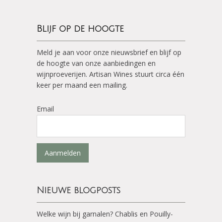
Blijf op de hoogte
Meld je aan voor onze nieuwsbrief en blijf op
de hoogte van onze aanbiedingen en
wijnproeverijen. Artisan Wines stuurt circa één
keer per maand een mailing.
Email
Aanmelden
Nieuwe blogposts
Welke wijn bij garnalen? Chablis en Pouilly-