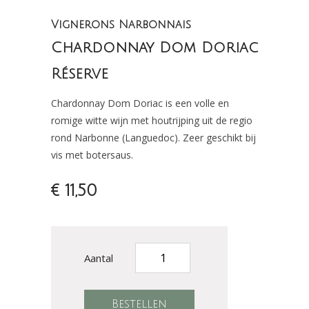
Vignerons Narbonnais
Chardonnay Dom Doriac
Réserve
Chardonnay Dom Doriac is een volle en
romige witte wijn met houtrijping uit de regio
rond Narbonne (Languedoc). Zeer geschikt bij
vis met botersaus.
€ 11,50
Aantal