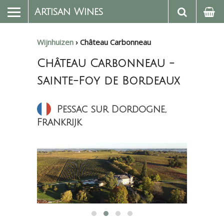
Artisan Wines
Wijnhuizen
›
Château Carbonneau
Château Carbonneau -
Sainte-Foy de Bordeaux
Pessac sur Dordogne,
Frankrijk