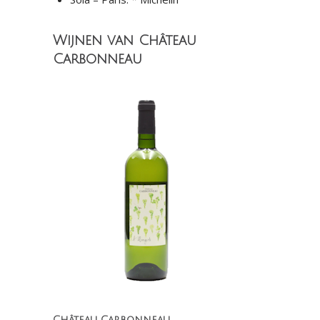
Wijnen van Château
Carbonneau
Château Carbonneau