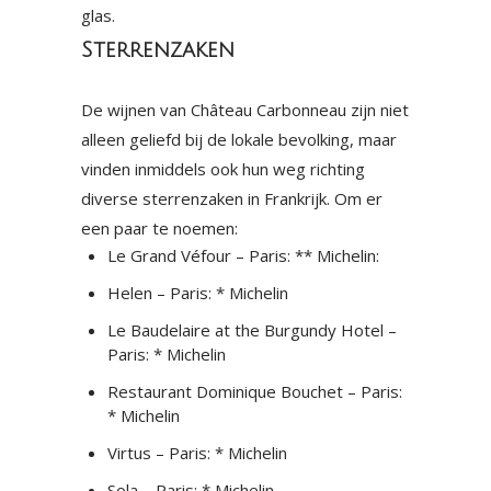
glas.
Sterrenzaken
De wijnen van Château Carbonneau zijn niet
alleen geliefd bij de lokale bevolking, maar
vinden inmiddels ook hun weg richting
diverse sterrenzaken in Frankrijk. Om er
een paar te noemen:
Le Grand Véfour – Paris: ** Michelin:
Helen – Paris: * Michelin
Le Baudelaire at the Burgundy Hotel –
Paris: * Michelin
Restaurant Dominique Bouchet – Paris:
* Michelin
Virtus – Paris: * Michelin
Sola – Paris: * Michelin