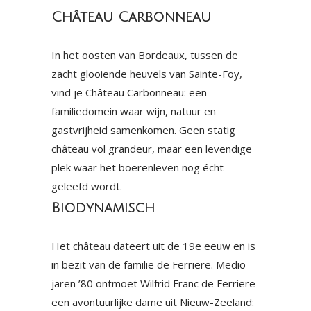
Château Carbonneau
In het oosten van Bordeaux, tussen de
zacht glooiende heuvels van Sainte-Foy,
vind je Château Carbonneau: een
familiedomein waar wijn, natuur en
gastvrijheid samenkomen. Geen statig
château vol grandeur, maar een levendige
plek waar het boerenleven nog écht
geleefd wordt.
Biodynamisch
Het château dateert uit de 19e eeuw en is
in bezit van de familie de Ferriere. Medio
jaren ’80 ontmoet Wilfrid Franc de Ferriere
een avontuurlijke dame uit Nieuw-Zeeland: