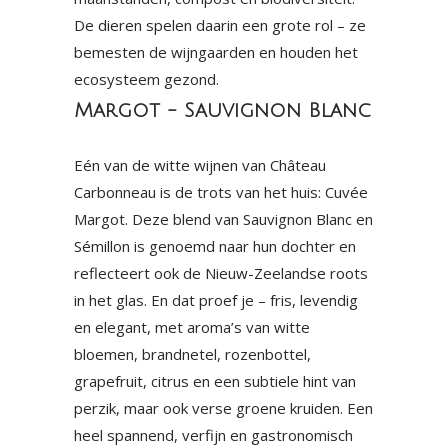
De dieren spelen daarin een grote rol – ze
bemesten de wijngaarden en houden het
ecosysteem gezond.
Margot - Sauvignon Blanc
Eén van de witte wijnen van Château
Carbonneau is de trots van het huis: Cuvée
Margot. Deze blend van Sauvignon Blanc en
Sémillon is genoemd naar hun dochter en
reflecteert ook de Nieuw-Zeelandse roots
in het glas. En dat proef je – fris, levendig
en elegant, met aroma’s van witte
bloemen, brandnetel, rozenbottel,
grapefruit, citrus en een subtiele hint van
perzik, maar ook verse groene kruiden. Een
heel spannend, verfijn en gastronomisch