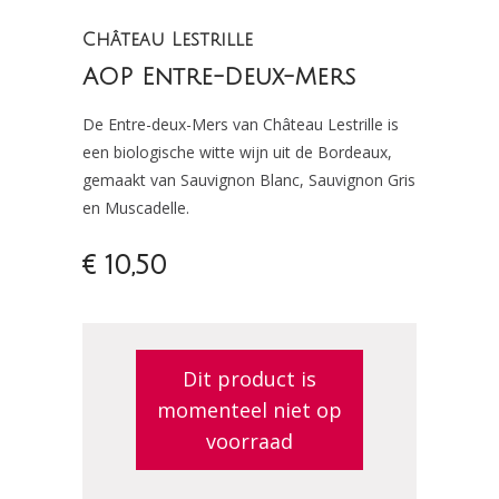
Château Lestrille
AOP Entre-Deux-Mers
De Entre-deux-Mers van Château Lestrille is
een biologische witte wijn uit de Bordeaux,
gemaakt van Sauvignon Blanc, Sauvignon Gris
en Muscadelle.
€ 10,50
Dit product is
momenteel niet op
voorraad