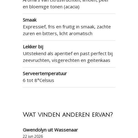
en bloemige tonen (acacia)
Smaak
Expressief, fris en fruitig in smaak, zachte
zuren en bitters, licht aromatisch
Lekker bij
Uitstekend als aperitief en past perfect bij
zeevruchten, visgerechten en geitenkaas
Serveertemperatuur
6 tot 8°Celsius
Wat vinden anderen ervan?
Gwendolyn uit Wassenaar
22 jun 2026