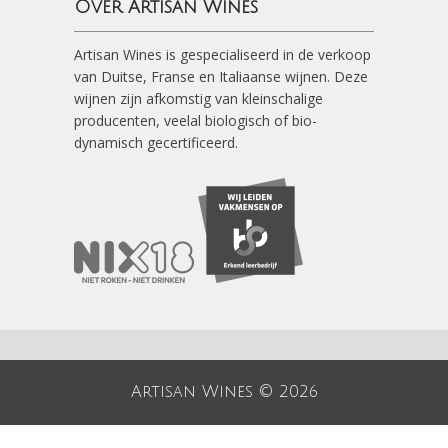
Over Artisan Wines
Artisan Wines is gespecialiseerd in de verkoop
van Duitse, Franse en Italiaanse wijnen. Deze
wijnen zijn afkomstig van kleinschalige
producenten, veelal biologisch of bio-
dynamisch gecertificeerd.
Artisan Wines © 2026