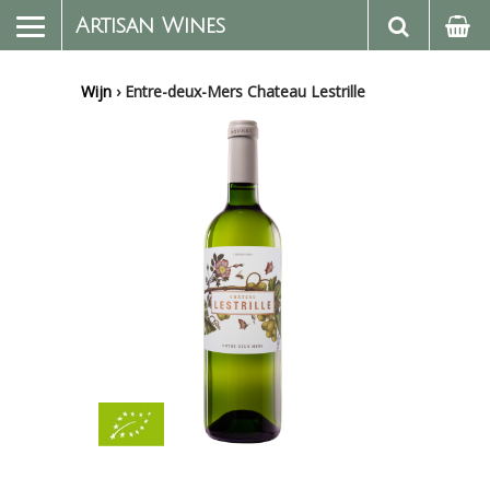
Artisan Wines
Wijn
›
Entre-deux-Mers Chateau Lestrille