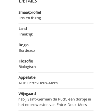
Details
Smaakprofiel
Fris en fruitig
Land
Frankrijk
Regio
Bordeaux
Filosofie
Biologisch
Appellatie
AOP Entre-Deux-Mers
Wijngaard
nabij Saint-Germain du Puch, een dorpje in
het noordwesten van Entre-Deux-Mers