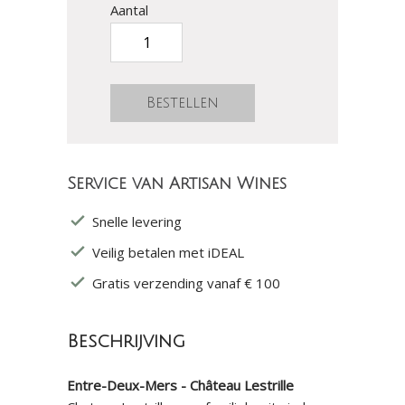
Aantal
Service van Artisan Wines
Snelle levering
Veilig betalen met iDEAL
Gratis verzending vanaf € 100
Beschrijving
Entre-Deux-Mers - Château Lestrille