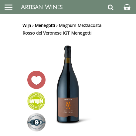
Artisan Wines
Wijn
›
Menegotti
›
Magnum Mezzacosta
Rosso del Veronese IGT Menegotti