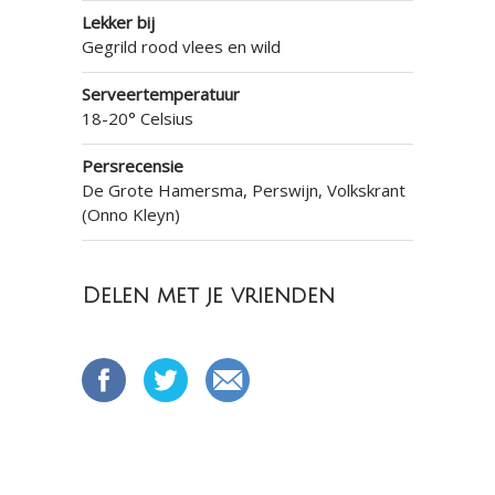
Lekker bij
Gegrild rood vlees en wild
Serveertemperatuur
18-20° Celsius
Persrecensie
De Grote Hamersma, Perswijn, Volkskrant
(Onno Kleyn)
Delen met je vrienden