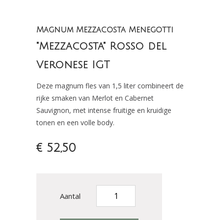
Magnum Mezzacosta Menegotti
"Mezzacosta" Rosso del
Veronese IGT
Deze magnum fles van 1,5 liter combineert de
rijke smaken van Merlot en Cabernet
Sauvignon, met intense fruitige en kruidige
tonen en een volle body.
€ 52,50
Aantal