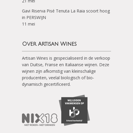
21 mei
Gavi Riserva Pisé Tenuta La Raia scoort hoog
in PERSWIJN
11 mei
Over Artisan Wines
Artisan Wines is gespecialiseerd in de verkoop
van Duitse, Franse en Italiaanse wijnen. Deze
wijnen zijn afkomstig van kleinschalige
producenten, veelal biologisch of bio-
dynamisch gecertificeerd.