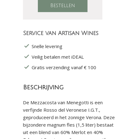
Service van Artisan Wines
Snelle levering
Veilig betalen met iDEAL
Gratis verzending vanaf € 100
Beschrijving
De Mezzacosta van Menegotti is een
verfijnde Rosso del Veronese I.G.T.,
geproduceerd in het zonnige Verona. Deze
bijzondere magnum fles (1,5 liter) bestaat
uit een blend van 60% Merlot en 40%