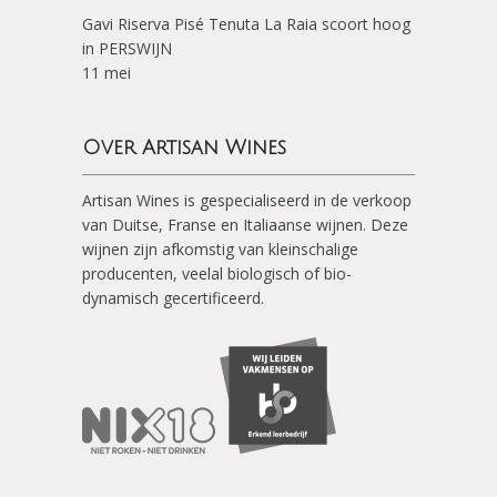
Gavi Riserva Pisé Tenuta La Raia scoort hoog
in PERSWIJN
11 mei
Over Artisan Wines
Artisan Wines is gespecialiseerd in de verkoop
van Duitse, Franse en Italiaanse wijnen. Deze
wijnen zijn afkomstig van kleinschalige
producenten, veelal biologisch of bio-
dynamisch gecertificeerd.