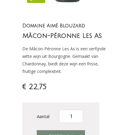
Domaine Aimé Blouzard
Mâcon-Péronne Les As
De Mâcon-Péronne Les As is een verfijnde
witte wijn uit Bourgogne. Gemaakt van
Chardonnay, biedt deze wijn een frisse,
fruitige complexiteit.
€ 22,75
Aantal