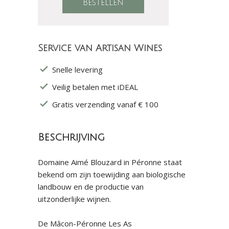
Service van Artisan Wines
Snelle levering
Veilig betalen met iDEAL
Gratis verzending vanaf € 100
Beschrijving
Domaine Aimé Blouzard in Péronne staat
bekend om zijn toewijding aan biologische
landbouw en de productie van
uitzonderlijke wijnen.
De Mâcon-Péronne Les As