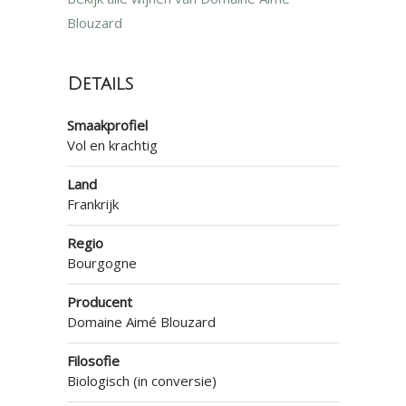
Blouzard
Details
Smaakprofiel
Vol en krachtig
Land
Frankrijk
Regio
Bourgogne
Producent
Domaine Aimé Blouzard
Filosofie
Biologisch (in conversie)