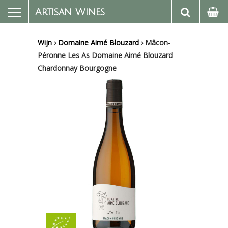
Artisan Wines
Wijn
›
Domaine Aimé Blouzard
›
Mâcon-
Péronne Les As Domaine Aimé Blouzard
Chardonnay Bourgogne