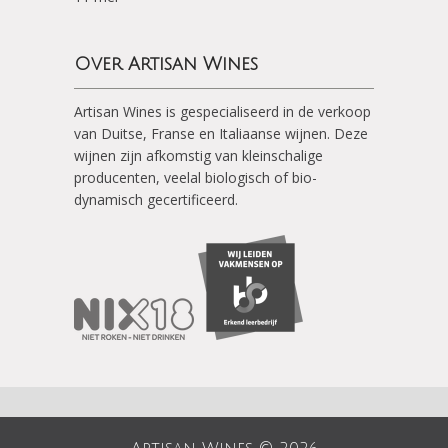
Over Artisan Wines
Artisan Wines is gespecialiseerd in de verkoop
van Duitse, Franse en Italiaanse wijnen. Deze
wijnen zijn afkomstig van kleinschalige
producenten, veelal biologisch of bio-
dynamisch gecertificeerd.