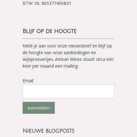
BTW: NL 865377406B01
Blijf op de hoogte
Meld je aan voor onze nieuwsbrief en blijf op
de hoogte van onze aanbiedingen en
wijnproeverijen. Artisan Wines stuurt circa één
keer per maand een mailing.
Email
Aanmelden
Nieuwe blogposts