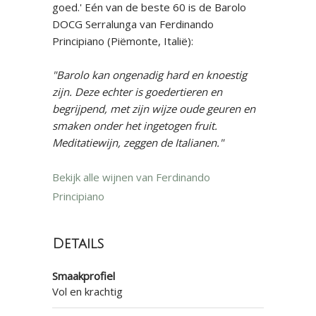
goed.' Eén van de beste 60 is de Barolo
DOCG Serralunga van Ferdinando
Principiano (Piëmonte, Italië):
"Barolo kan ongenadig hard en knoestig
zijn. Deze echter is goedertieren en
begrijpend, met zijn wijze oude geuren en
smaken onder het ingetogen fruit.
Meditatiewijn, zeggen de Italianen."
Bekijk alle wijnen van Ferdinando
Principiano
Details
Smaakprofiel
Vol en krachtig