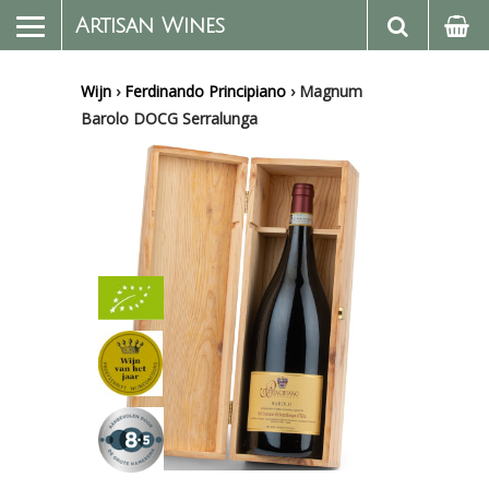
Artisan Wines
Wijn
›
Ferdinando Principiano
›
Magnum
Barolo DOCG Serralunga