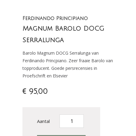
Ferdinando Principiano
Magnum Barolo DOCG
Serralunga
Barolo Magnum DOCG Serralunga van
Ferdinando Princpiano. Zeer fraaie Barolo van
topproducent. Goede persrecensies in
Proefschrift en Elsevier
€ 95,00
Aantal