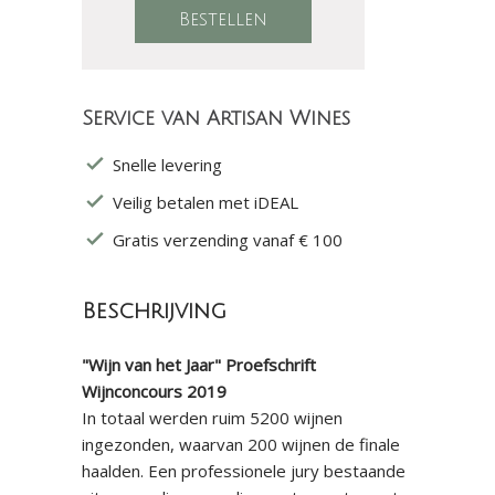
Service van Artisan Wines
Snelle levering
Veilig betalen met iDEAL
Gratis verzending vanaf € 100
Beschrijving
"Wijn van het Jaar" Proefschrift
Wijnconcours 2019
In totaal werden ruim 5200 wijnen
ingezonden, waarvan 200 wijnen de finale
haalden. Een professionele jury bestaande