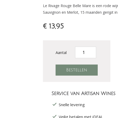
Le Rivage Rouge Belle Mare is een rode wij
Sauvignon en Merlot, 15 maanden gerijpt in
€ 13,95
Aantal
Service van Artisan Wines
Snelle levering
Veilig betalen met iDEAL