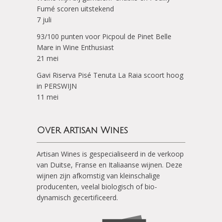
Fumé scoren uitstekend
7 juli
93/100 punten voor Picpoul de Pinet Belle
Mare in Wine Enthusiast
21 mei
Gavi Riserva Pisé Tenuta La Raia scoort hoog
in PERSWIJN
11 mei
Over Artisan Wines
Artisan Wines is gespecialiseerd in de verkoop
van Duitse, Franse en Italiaanse wijnen. Deze
wijnen zijn afkomstig van kleinschalige
producenten, veelal biologisch of bio-
dynamisch gecertificeerd.