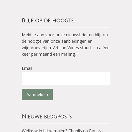
Blijf op de hoogte
Meld je aan voor onze nieuwsbrief en blijf op
de hoogte van onze aanbiedingen en
wijnproeverijen. Artisan Wines stuurt circa één
keer per maand een mailing.
Email
Aanmelden
Nieuwe blogposts
Welke wijn bij garnalen? Chablis en Pouilly-