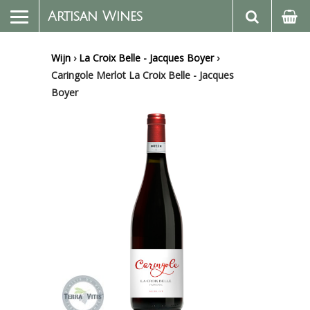
Artisan Wines
Wijn
›
La Croix Belle - Jacques Boyer
›
Caringole Merlot La Croix Belle - Jacques
Boyer