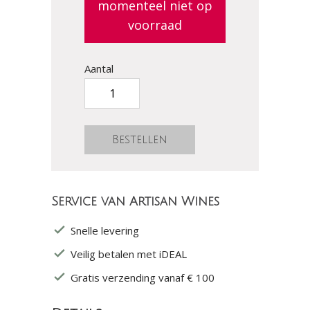
momenteel niet op
voorraad
Aantal
Service van Artisan Wines
Snelle levering
Veilig betalen met iDEAL
Gratis verzending vanaf € 100