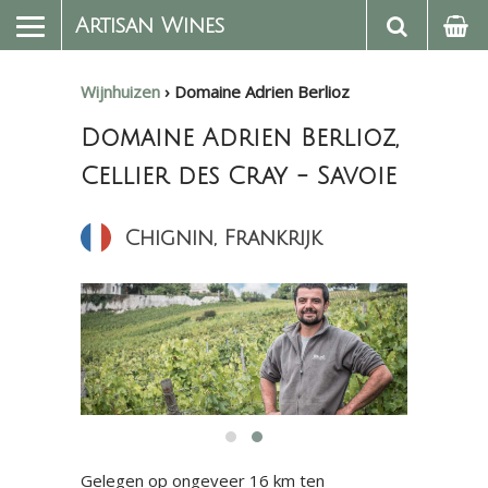
Artisan Wines
Wijnhuizen
›
Domaine Adrien Berlioz
Domaine Adrien Berlioz,
Cellier des Cray - Savoie
Chignin, Frankrijk
Gelegen op ongeveer 16 km ten