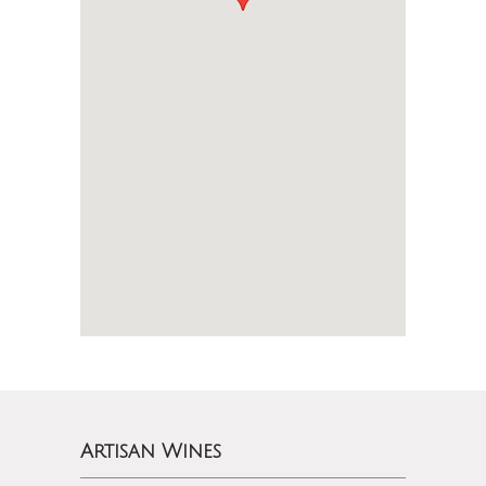
Artisan Wines