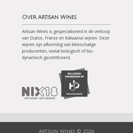
Over Artisan Wines
Artisan Wines is gespecialiseerd in de verkoop
van Duitse, Franse en Italiaanse wijnen. Deze
wijnen zijn afkomstig van kleinschalige
producenten, veelal biologisch of bio-
dynamisch gecertificeerd.
Artisan Wines © 2026