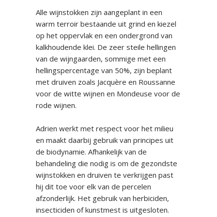
Alle wijnstokken zijn aangeplant in een
warm terroir bestaande uit grind en kiezel
op het oppervlak en een ondergrond van
kalkhoudende klei. De zeer steile hellingen
van de wijngaarden, sommige met een
hellingspercentage van 50%, zijn beplant
met druiven zoals Jacquère en Roussanne
voor de witte wijnen en Mondeuse voor de
rode wijnen.
Adrien werkt met respect voor het milieu
en maakt daarbij gebruik van principes uit
de biodynamie. Afhankelijk van de
behandeling die nodig is om de gezondste
wijnstokken en druiven te verkrijgen past
hij dit toe voor elk van de percelen
afzonderlijk. Het gebruik van herbiciden,
insecticiden of kunstmest is uitgesloten.