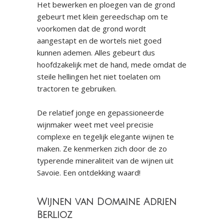
Het bewerken en ploegen van de grond
gebeurt met klein gereedschap om te
voorkomen dat de grond wordt
aangestapt en de wortels niet goed
kunnen ademen. Alles gebeurt dus
hoofdzakelijk met de hand, mede omdat de
steile hellingen het niet toelaten om
tractoren te gebruiken.
De relatief jonge en gepassioneerde
wijnmaker weet met veel precisie
complexe en tegelijk elegante wijnen te
maken. Ze kenmerken zich door de zo
typerende mineraliteit van de wijnen uit
Savoie. Een ontdekking waard!
Wijnen van Domaine Adrien
Berlioz