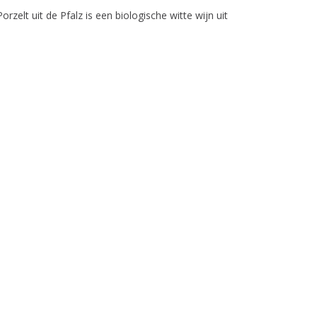
zelt uit de Pfalz is een biologische witte wijn uit