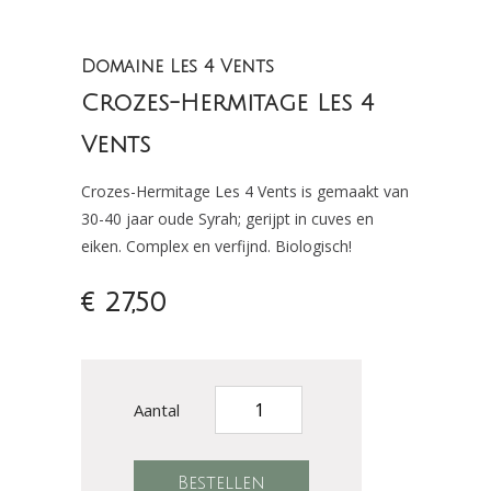
Domaine Les 4 Vents
Crozes-Hermitage Les 4
Vents
Crozes-Hermitage Les 4 Vents is gemaakt van
30-40 jaar oude Syrah; gerijpt in cuves en
eiken. Complex en verfijnd. Biologisch!
€ 27,50
Aantal