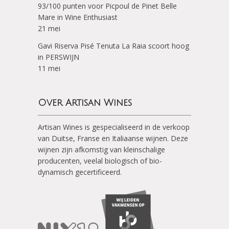
93/100 punten voor Picpoul de Pinet Belle
Mare in Wine Enthusiast
21 mei
Gavi Riserva Pisé Tenuta La Raia scoort hoog
in PERSWIJN
11 mei
Over Artisan Wines
Artisan Wines is gespecialiseerd in de verkoop
van Duitse, Franse en Italiaanse wijnen. Deze
wijnen zijn afkomstig van kleinschalige
producenten, veelal biologisch of bio-
dynamisch gecertificeerd.