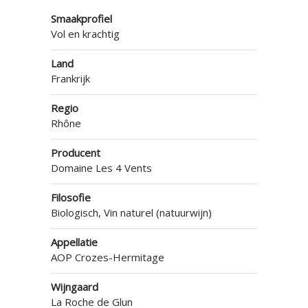
Smaakprofiel
Vol en krachtig
Land
Frankrijk
Regio
Rhône
Producent
Domaine Les 4 Vents
Filosofie
Biologisch, Vin naturel (natuurwijn)
Appellatie
AOP Crozes-Hermitage
Wijngaard
La Roche de Glun