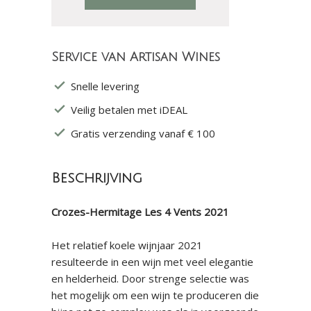
Service van Artisan Wines
Snelle levering
Veilig betalen met iDEAL
Gratis verzending vanaf € 100
Beschrijving
Crozes-Hermitage Les 4 Vents 2021
Het relatief koele wijnjaar 2021
resulteerde in een wijn met veel elegantie
en helderheid. Door strenge selectie was
het mogelijk om een wijn te produceren die