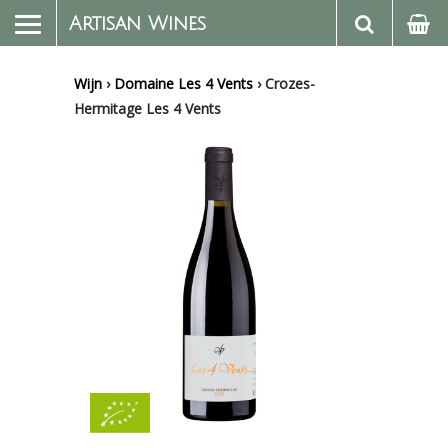
Artisan Wines
Wijn
›
Domaine Les 4 Vents
›
Crozes-
Hermitage Les 4 Vents