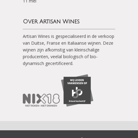
11 mei
Over Artisan Wines
Artisan Wines is gespecialiseerd in de verkoop
van Duitse, Franse en Italiaanse wijnen. Deze
wijnen zijn afkomstig van kleinschalige
producenten, veelal biologisch of bio-
dynamisch gecertificeerd.