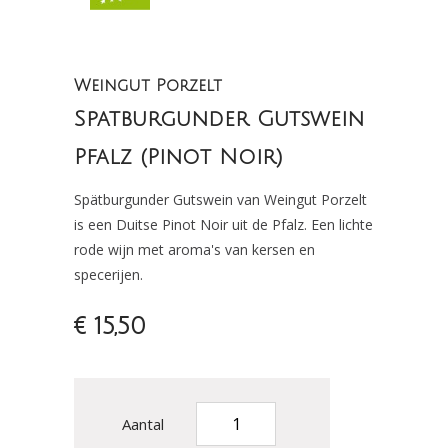
Weingut Porzelt
Spatburgunder Gutswein
Pfalz (Pinot Noir)
Spätburgunder Gutswein van Weingut Porzelt
is een Duitse Pinot Noir uit de Pfalz. Een lichte
rode wijn met aroma's van kersen en
specerijen.
€ 15,50
Aantal