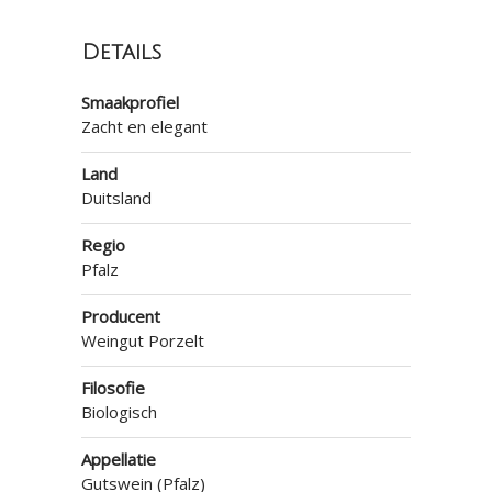
Details
Smaakprofiel
Zacht en elegant
Land
Duitsland
Regio
Pfalz
Producent
Weingut Porzelt
Filosofie
Biologisch
Appellatie
Gutswein (Pfalz)