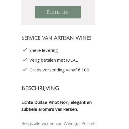
Service van Artisan Wines
Snelle levering
Veilig betalen met iDEAL
Gratis verzending vanaf € 100
Beschrijving
Lichte Duitse Pinot Noir, elegant en
subtiele aroma's van kersen.
Bekijk alle wijnen van Weingut Porzelt