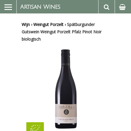
Artisan Wines
Wijn
›
Weingut Porzelt
›
Spätburgunder
Gutswein Weingut Porzelt Pfalz Pinot Noir
biologisch