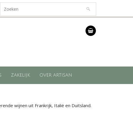
S
ZAKELIJK
OVER ARTISAN
de wijnen uit Frankrijk, Italië en Duitsland.