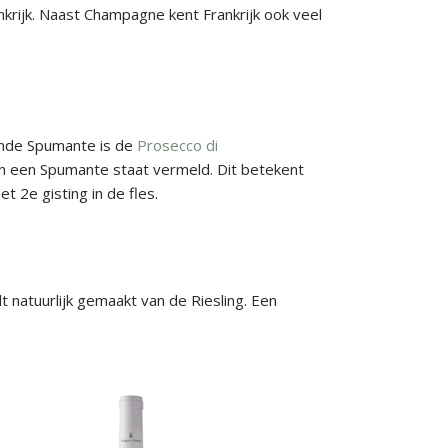
nkrijk. Naast Champagne kent Frankrijk ook veel
ende Spumante is de
Prosecco di
van een Spumante staat vermeld. Dit betekent
 2e gisting in de fles.
 natuurlijk gemaakt van de Riesling. Een