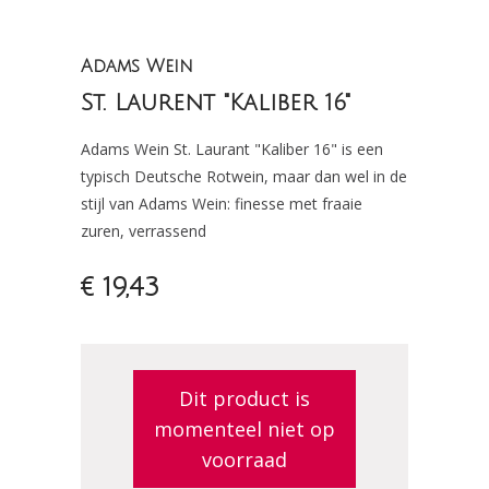
Adams Wein
St. Laurent "Kaliber 16"
Adams Wein St. Laurant "Kaliber 16" is een
typisch Deutsche Rotwein, maar dan wel in de
stijl van Adams Wein: finesse met fraaie
zuren, verrassend
€ 19,43
Dit product is
momenteel niet op
voorraad