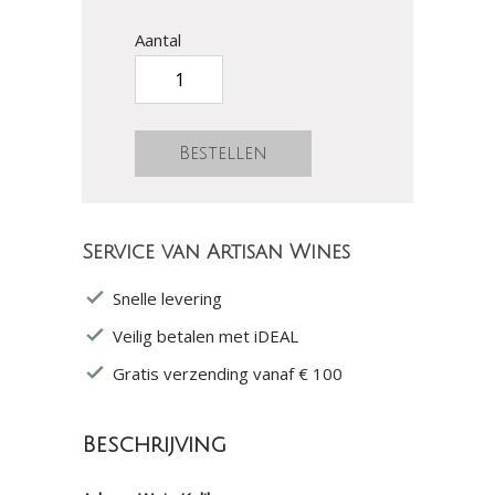
Aantal
Service van Artisan Wines
Snelle levering
Veilig betalen met iDEAL
Gratis verzending vanaf € 100
Beschrijving