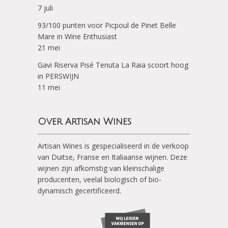
7 juli
93/100 punten voor Picpoul de Pinet Belle
Mare in Wine Enthusiast
21 mei
Gavi Riserva Pisé Tenuta La Raia scoort hoog
in PERSWIJN
11 mei
Over Artisan Wines
Artisan Wines is gespecialiseerd in de verkoop
van Duitse, Franse en Italiaanse wijnen. Deze
wijnen zijn afkomstig van kleinschalige
producenten, veelal biologisch of bio-
dynamisch gecertificeerd.