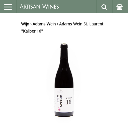
Artisan Wines
Wijn
›
Adams Wein
›
Adams Wein St. Laurent
"Kaliber 16"