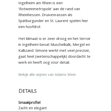
Ingelheim am Rhein is een
‘Rotweinmetropole’ aan de rand van
Rheinhessen. Druivenrassen als
Spätburgunder en St. Laurent spelen hier
een hoofdrol.
Het klimaat is er zeer droog en het terroir
in Ingelheim bevat Muschelkalk, Mergel en
Kalkzand. Simone werkt met veel precisie,
gaat heel (wetenschappelijk) doordacht te
werk en heeft oog voor detail.
Bekijk alle wijnen van Adams Wein
Details
Smaakprofiel
Zacht en elegant