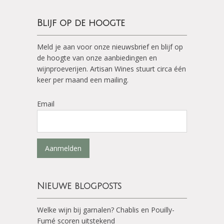
Blijf op de hoogte
Meld je aan voor onze nieuwsbrief en blijf op
de hoogte van onze aanbiedingen en
wijnproeverijen. Artisan Wines stuurt circa één
keer per maand een mailing.
Email
Aanmelden
Nieuwe blogposts
Welke wijn bij garnalen? Chablis en Pouilly-
Fumé scoren uitstekend