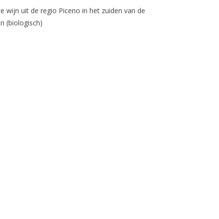
 wijn uit de regio Piceno in het zuiden van de
 (biologisch)