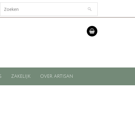
S
ZAKELIJK
OVER ARTISAN