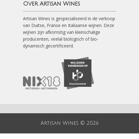
Over Artisan Wines
Artisan Wines is gespecialiseerd in de verkoop
van Duitse, Franse en Italiaanse wijnen. Deze
wijnen zijn afkomstig van kleinschalige
producenten, veelal biologisch of bio-
dynamisch gecertificeerd.
Artisan Wines © 2026