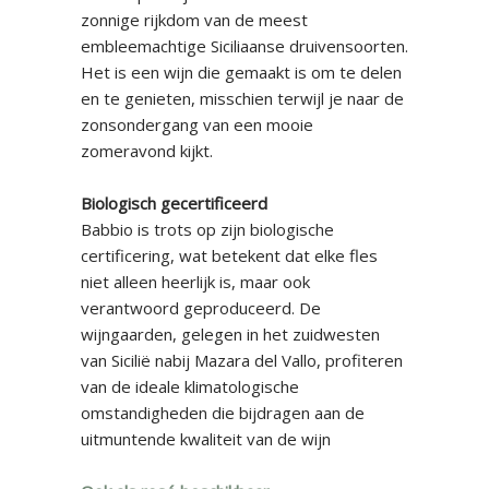
zonnige rijkdom van de meest
embleemachtige Siciliaanse druivensoorten.
Het is een wijn die gemaakt is om te delen
en te genieten, misschien terwijl je naar de
zonsondergang van een mooie
zomeravond kijkt.
Biologisch gecertificeerd
Babbio is trots op zijn biologische
certificering, wat betekent dat elke fles
niet alleen heerlijk is, maar ook
verantwoord geproduceerd. De
wijngaarden, gelegen in het zuidwesten
van Sicilië nabij Mazara del Vallo, profiteren
van de ideale klimatologische
omstandigheden die bijdragen aan de
uitmuntende kwaliteit van de wijn