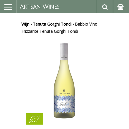
Artisan Wines
Wijn
›
Tenuta Gorghi Tondi
›
Babbio Vino
Frizzante Tenuta Gorghi Tondi