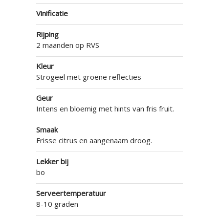
Vinificatie
Rijping
2 maanden op RVS
Kleur
Strogeel met groene reflecties
Geur
Intens en bloemig met hints van fris fruit.
Smaak
Frisse citrus en aangenaam droog.
Lekker bij
bo
Serveertemperatuur
8-10 graden