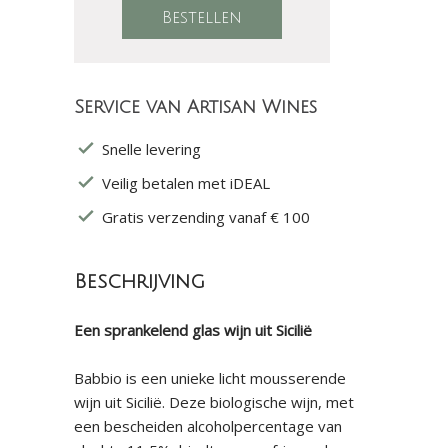
Service van Artisan Wines
Snelle levering
Veilig betalen met iDEAL
Gratis verzending vanaf € 100
Beschrijving
Een sprankelend glas wijn uit Sicilië
Babbio is een unieke licht mousserende
wijn uit Sicilië. Deze biologische wijn, met
een bescheiden alcoholpercentage van