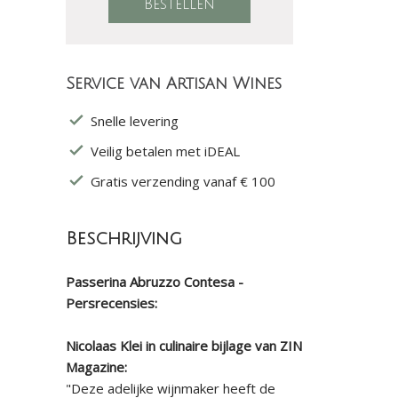
Service van Artisan Wines
Snelle levering
Veilig betalen met iDEAL
Gratis verzending vanaf € 100
Beschrijving
Passerina Abruzzo Contesa -
Persrecensies:
Nicolaas Klei in culinaire bijlage van ZIN
Magazine:
"Deze adelijke wijnmaker heeft de