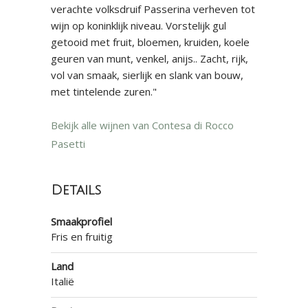
verachte volksdruif Passerina verheven tot
wijn op koninklijk niveau. Vorstelijk gul
getooid met fruit, bloemen, kruiden, koele
geuren van munt, venkel, anijs.. Zacht, rijk,
vol van smaak, sierlijk en slank van bouw,
met tintelende zuren."
Bekijk alle wijnen van Contesa di Rocco
Pasetti
Details
Smaakprofiel
Fris en fruitig
Land
Italië