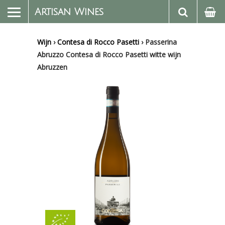
Artisan Wines
Wijn
›
Contesa di Rocco Pasetti
›
Passerina
Abruzzo Contesa di Rocco Pasetti witte wijn
Abruzzen