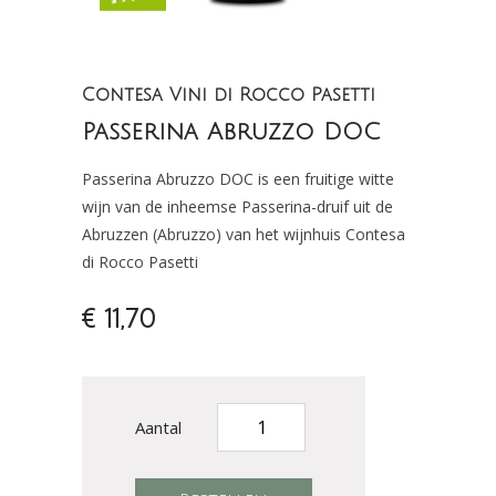
Contesa Vini di Rocco Pasetti
Passerina Abruzzo DOC
Passerina Abruzzo DOC is een fruitige witte
wijn van de inheemse Passerina-druif uit de
Abruzzen (Abruzzo) van het wijnhuis Contesa
di Rocco Pasetti
€ 11,70
Aantal