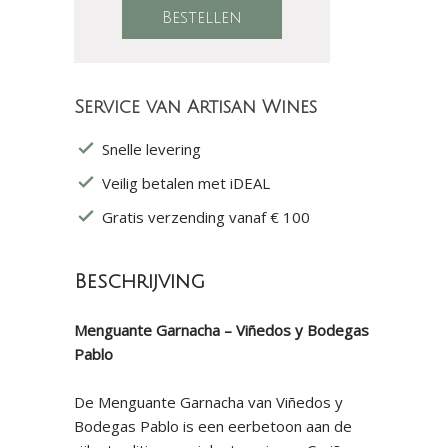
Service van Artisan Wines
Snelle levering
Veilig betalen met iDEAL
Gratis verzending vanaf € 100
Beschrijving
Menguante Garnacha – Viñedos y Bodegas
Pablo
De Menguante Garnacha van Viñedos y
Bodegas Pablo is een eerbetoon aan de