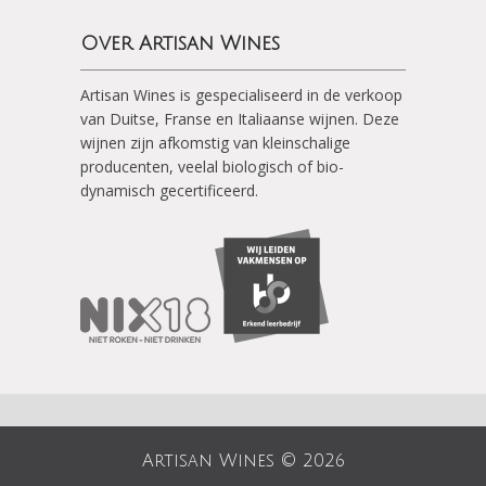
Over Artisan Wines
Artisan Wines is gespecialiseerd in de verkoop
van Duitse, Franse en Italiaanse wijnen. Deze
wijnen zijn afkomstig van kleinschalige
producenten, veelal biologisch of bio-
dynamisch gecertificeerd.
Artisan Wines © 2026