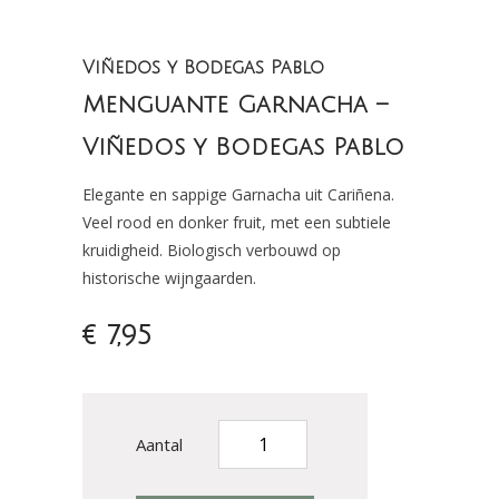
Viñedos y Bodegas Pablo
Menguante Garnacha –
Viñedos y Bodegas Pablo
Elegante en sappige Garnacha uit Cariñena.
Veel rood en donker fruit, met een subtiele
kruidigheid. Biologisch verbouwd op
historische wijngaarden.
€ 7,95
Aantal