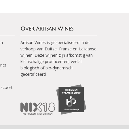
Over Artisan Wines
en
Artisan Wines is gespecialiseerd in de
verkoop van Duitse, Franse en Italiaanse
wijnen. Deze wijnen zijn afkomstig van
kleinschalige producenten, veelal
inet
biologisch of bio-dynamisch
gecertificeerd.
 scoort