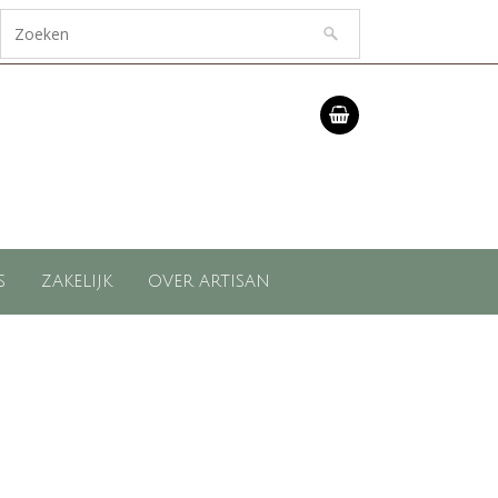
S
ZAKELIJK
OVER ARTISAN