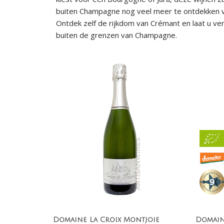
buiten Champagne nog veel meer te ontdekken v
Ontdek zelf de rijkdom van Crémant en laat u verr
buiten de grenzen van Champagne.
Domaine La Croix Montjoie
Domain