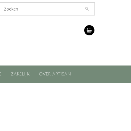
S
ZAKELIJK
OVER ARTISAN