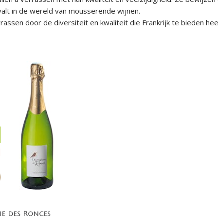
alt in de wereld van mousserende wijnen.
assen door de diversiteit en kwaliteit die Frankrijk te bieden hee
e des Ronces