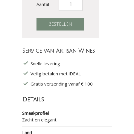
Aantal
Service van Artisan Wines
Snelle levering
Veilig betalen met iDEAL
Gratis verzending vanaf € 100
Details
Smaakprofiel
Zacht en elegant
Land