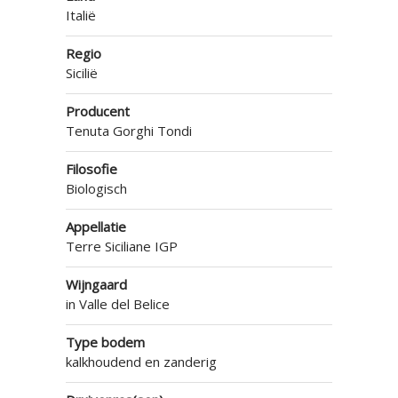
Italië
Regio
Sicilië
Producent
Tenuta Gorghi Tondi
Filosofie
Biologisch
Appellatie
Terre Siciliane IGP
Wijngaard
in Valle del Belice
Type bodem
kalkhoudend en zanderig