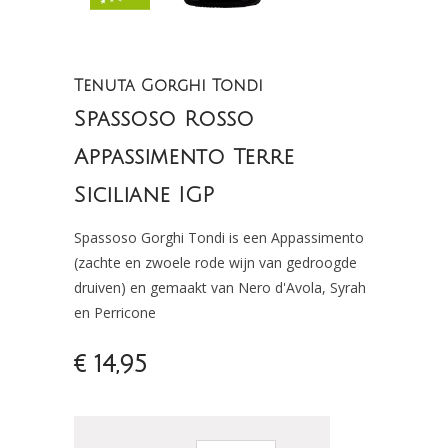
Tenuta Gorghi Tondi
Spassoso Rosso
Appassimento Terre
Siciliane IGP
Spassoso Gorghi Tondi is een Appassimento
(zachte en zwoele rode wijn van gedroogde
druiven) en gemaakt van Nero d'Avola, Syrah
en Perricone
€ 14,95