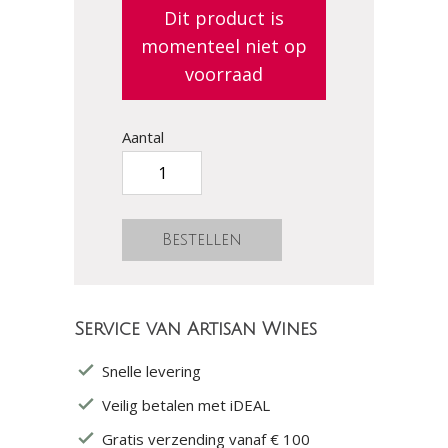
Dit product is
momenteel niet op
voorraad
Aantal
Service van Artisan Wines
Snelle levering
Veilig betalen met iDEAL
Gratis verzending vanaf € 100