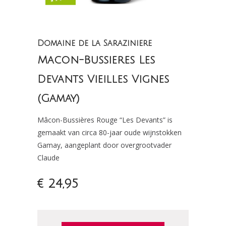
Domaine de la Saraziniere
Macon-Bussieres Les
Devants Vieilles Vignes
(Gamay)
Mâcon-Bussières Rouge “Les Devants” is
gemaakt van circa 80-jaar oude wijnstokken
Gamay, aangeplant door overgrootvader
Claude
€ 24,95