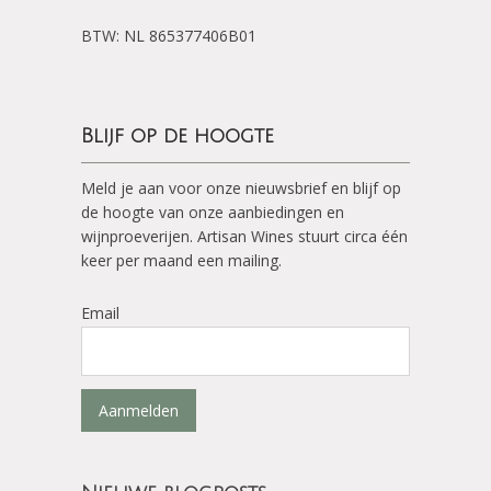
BTW: NL 865377406B01
Blijf op de hoogte
Meld je aan voor onze nieuwsbrief en blijf op
de hoogte van onze aanbiedingen en
wijnproeverijen. Artisan Wines stuurt circa één
keer per maand een mailing.
Email
Aanmelden