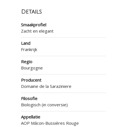
Details
Smaakprofiel
Zacht en elegant
Land
Frankrijk
Regio
Bourgogne
Producent
Domaine de la Saraziniere
Filosofie
Biologisch (in conversie)
Appellatie
AOP Mâcon-Bussières Rouge