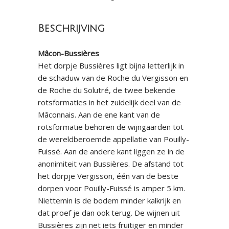
Beschrijving
Mâcon-Bussières
Het dorpje Bussières ligt bijna letterlijk in
de schaduw van de Roche du Vergisson en
de Roche du Solutré, de twee bekende
rotsformaties in het zuidelijk deel van de
Mâconnais. Aan de ene kant van de
rotsformatie behoren de wijngaarden tot
de wereldberoemde appellatie van Pouilly-
Fuissé. Aan de andere kant liggen ze in de
anonimiteit van Bussières. De afstand tot
het dorpje Vergisson, één van de beste
dorpen voor Pouilly-Fuissé is amper 5 km.
Niettemin is de bodem minder kalkrijk en
dat proef je dan ook terug. De wijnen uit
Bussières zijn net iets fruitiger en minder