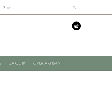
S
ZAKELIJK
OVER ARTISAN