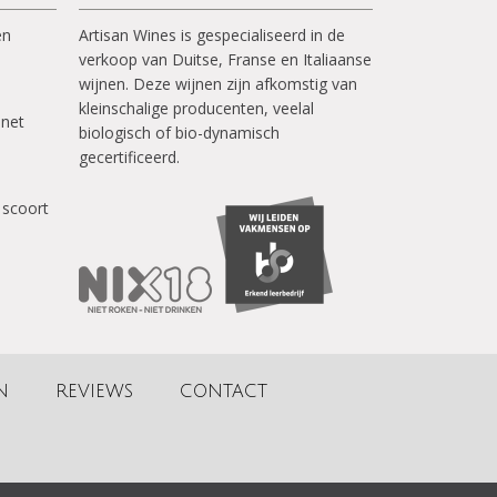
en
Artisan Wines is gespecialiseerd in de
verkoop van Duitse, Franse en Italiaanse
wijnen. Deze wijnen zijn afkomstig van
kleinschalige producenten, veelal
inet
biologisch of bio-dynamisch
gecertificeerd.
 scoort
N
REVIEWS
CONTACT