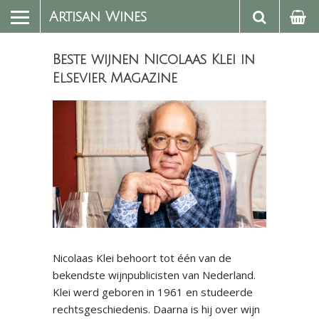
Artisan Wines
Beste wijnen Nicolaas Klei in
Elsevier Magazine
Nicolaas Klei behoort tot één van de
bekendste wijnpublicisten van Nederland.
Klei werd geboren in 1961 en studeerde
rechtsgeschiedenis. Daarna is hij over wijn