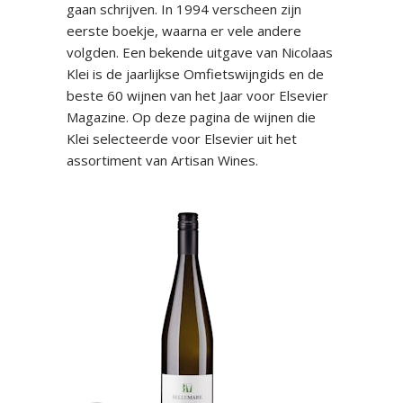
gaan schrijven. In 1994 verscheen zijn
eerste boekje, waarna er vele andere
volgden. Een bekende uitgave van Nicolaas
Klei is de jaarlijkse Omfietswijngids en de
beste 60 wijnen van het Jaar voor Elsevier
Magazine. Op deze pagina de wijnen die
Klei selecteerde voor Elsevier uit het
assortiment van Artisan Wines.