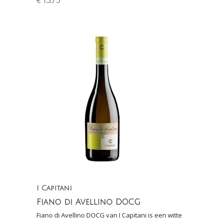
€
13,75
I Capitani
Fiano di Avellino DOCG
Fiano di Avellino DOCG van I Capitani is een witte