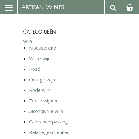
Artisan Wines
Categorieën
Wijn
Mousserend
Witte wijn
Rosé
Orange wijn
Rode wijn
Zoete wijnen
Alcoholvrije wijn
Cadeauverpakking
Relatiegeschenken