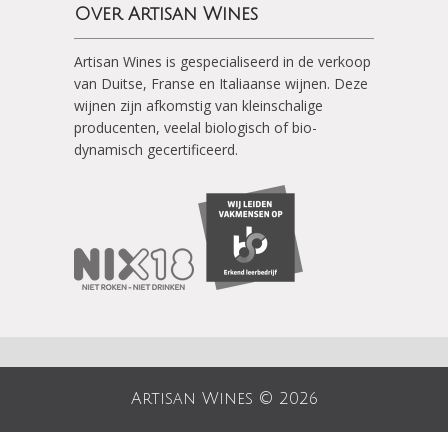
Over Artisan Wines
Artisan Wines is gespecialiseerd in de verkoop
van Duitse, Franse en Italiaanse wijnen. Deze
wijnen zijn afkomstig van kleinschalige
producenten, veelal biologisch of bio-
dynamisch gecertificeerd.
Artisan Wines © 2026