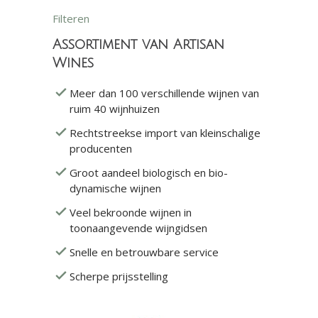
Filteren
Assortiment van Artisan
Wines
Meer dan 100 verschillende wijnen van
ruim 40 wijnhuizen
Rechtstreekse import van kleinschalige
producenten
Groot aandeel biologisch en bio-
dynamische wijnen
Veel bekroonde wijnen in
toonaangevende wijngidsen
Snelle en betrouwbare service
Scherpe prijsstelling