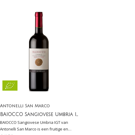
Antonelli San Marco
BAIOCCO Sangiovese Umbria IGT
BAIOCCO Sangiovese Umbria IGT van
Antonelli San Marco is een fruitige en