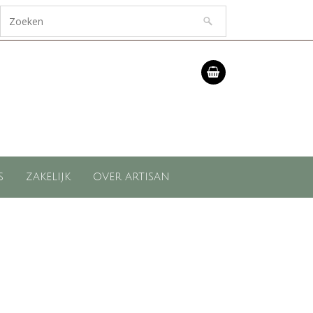
S
ZAKELIJK
OVER ARTISAN