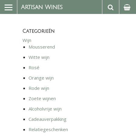
Artisan Wines
Categorieën
Wijn
Mousserend
Witte wijn
Rosé
Orange wijn
Rode wijn
Zoete wijnen
Alcoholvrije wijn
Cadeauverpakking
Relatiegeschenken