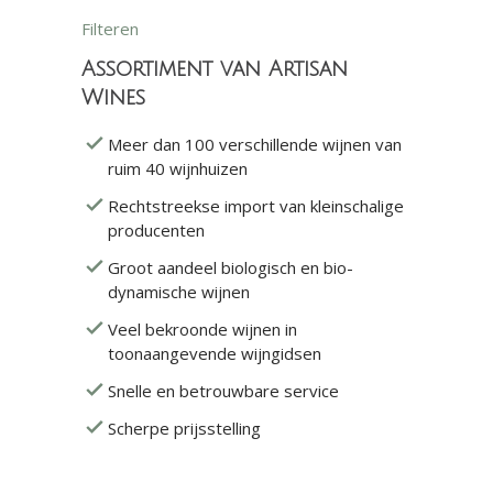
Filteren
Assortiment van Artisan
Wines
Meer dan 100 verschillende wijnen van
ruim 40 wijnhuizen
Rechtstreekse import van kleinschalige
producenten
Groot aandeel biologisch en bio-
dynamische wijnen
Veel bekroonde wijnen in
toonaangevende wijngidsen
Snelle en betrouwbare service
Scherpe prijsstelling