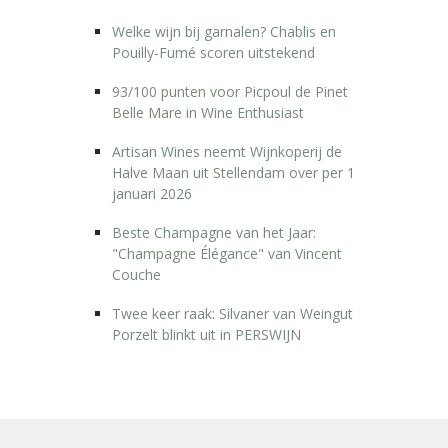
Welke wijn bij garnalen? Chablis en
Pouilly-Fumé scoren uitstekend
93/100 punten voor Picpoul de Pinet
Belle Mare in Wine Enthusiast
Artisan Wines neemt Wijnkoperij de
Halve Maan uit Stellendam over per 1
januari 2026
Beste Champagne van het Jaar:
"Champagne Élégance" van Vincent
Couche
Twee keer raak: Silvaner van Weingut
Porzelt blinkt uit in PERSWIJN