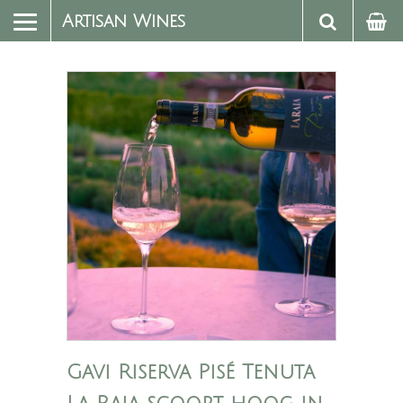
Artisan Wines
Gavi Riserva Pisé Tenuta