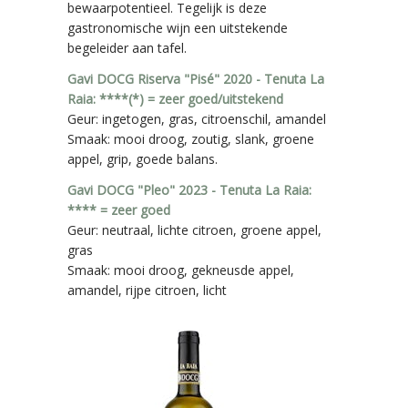
bewaarpotentieel. Tegelijk is deze
gastronomische wijn een uitstekende
begeleider aan tafel.
Gavi DOCG Riserva "Pisé" 2020 - Tenuta La
Raia: ****(*) = zeer goed/uitstekend
Geur: ingetogen, gras, citroenschil, amandel
Smaak: mooi droog, zoutig, slank, groene
appel, grip, goede balans.
Gavi DOCG "Pleo" 2023 - Tenuta La Raia:
**** = zeer goed
Geur: neutraal, lichte citroen, groene appel,
gras
Smaak: mooi droog, gekneusde appel,
amandel, rijpe citroen, licht