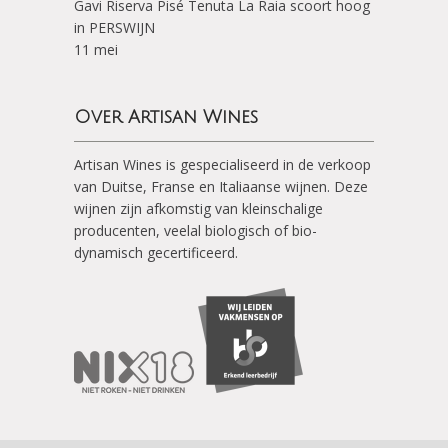
Gavi Riserva Pisé Tenuta La Raia scoort hoog
in PERSWIJN
11 mei
Over Artisan Wines
Artisan Wines is gespecialiseerd in de verkoop
van Duitse, Franse en Italiaanse wijnen. Deze
wijnen zijn afkomstig van kleinschalige
producenten, veelal biologisch of bio-
dynamisch gecertificeerd.