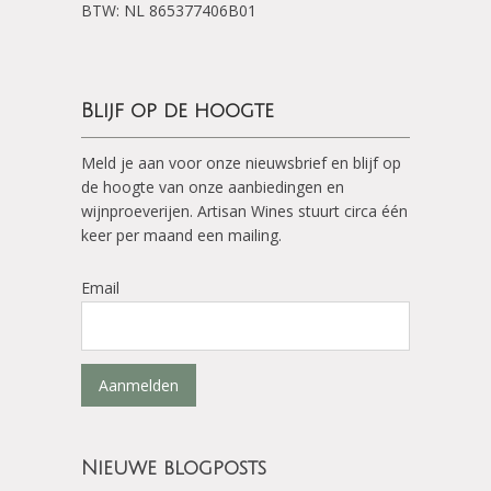
BTW: NL 865377406B01
Blijf op de hoogte
Meld je aan voor onze nieuwsbrief en blijf op
de hoogte van onze aanbiedingen en
wijnproeverijen. Artisan Wines stuurt circa één
keer per maand een mailing.
Email
Aanmelden
Nieuwe blogposts