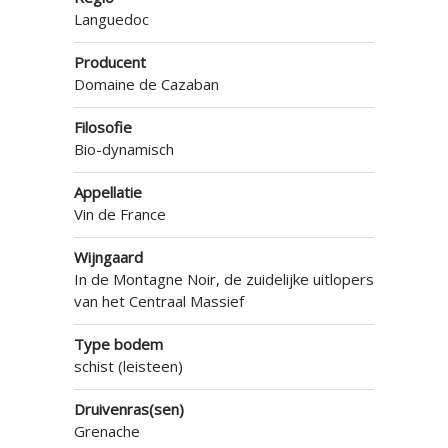
Languedoc
Producent
Domaine de Cazaban
Filosofie
Bio-dynamisch
Appellatie
Vin de France
Wijngaard
In de Montagne Noir, de zuidelijke uitlopers
van het Centraal Massief
Type bodem
schist (leisteen)
Druivenras(sen)
Grenache