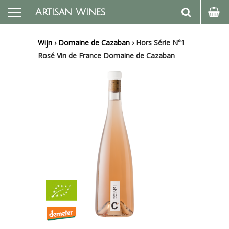
Artisan Wines
Wijn
›
Domaine de Cazaban
›
Hors Série N°1
Rosé Vin de France Domaine de Cazaban