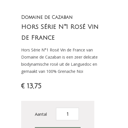
Domaine de Cazaban
Hors Série N°1 Rosé Vin
de France
Hors Série N°1 Rosé Vin de France van
Domaine de Cazaban is een zeer delicate
biodynamische rosé uit de Languedoc en
gemaakt van 100% Grenache Noi
€ 13,75
Aantal