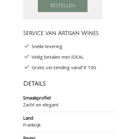
Service van Artisan Wines
Snelle levering
Veilig betalen met iDEAL
Gratis verzending vanaf € 100
Details
Smaakprofiel
Zacht en elegant
Land
Frankrijk
Regio